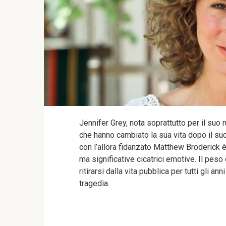
Jennifer Grey, nota soprattutto per il suo r
che hanno cambiato la sua vita dopo il suc
con l’allora fidanzato Matthew Broderick è 
ma significative cicatrici emotive. Il peso
ritirarsi dalla vita pubblica per tutti gli a
tragedia.