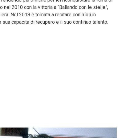
o nel 2010 con la vittoria a “Ballando con le stelle”,
ra. Nel 2018 è tornata a recitare con ruoli in
sua capacità di recupero e il suo continuo talento.