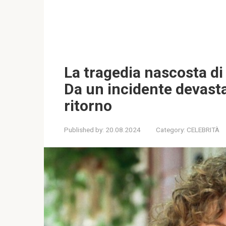
La tragedia nascosta di
Da un incidente devast
ritorno
Published by:
20.08.2024
Category:
CELEBRITÀ