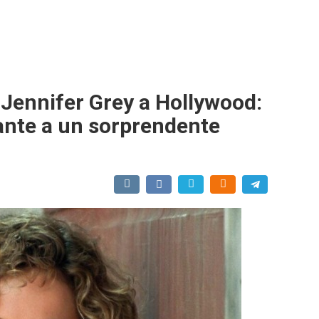
 Jennifer Grey a Hollywood:
ante a un sorprendente