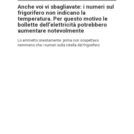
Anche voi vi sbagliavate: i numeri sul
frigorifero non indicano la
temperatura. Per questo motivo le
bollette dell’elettricità potrebbero
aumentare notevolmente
Lo ammetto onestamente: prima non sospettavo
nemmeno che i numeri sulla rotella del frigorifero