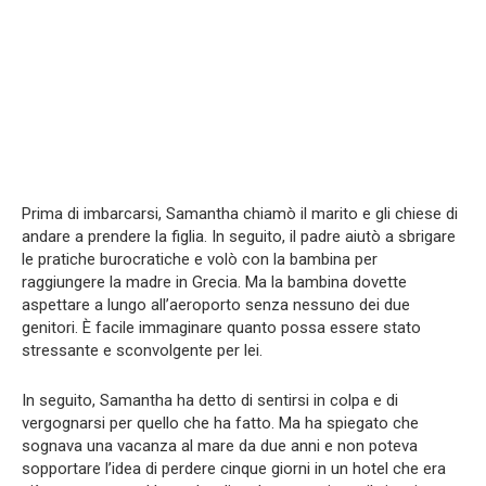
Prima di imbarcarsi, Samantha chiamò il marito e gli chiese di
andare a prendere la figlia. In seguito, il padre aiutò a sbrigare
le pratiche burocratiche e volò con la bambina per
raggiungere la madre in Grecia. Ma la bambina dovette
aspettare a lungo all’aeroporto senza nessuno dei due
genitori. È facile immaginare quanto possa essere stato
stressante e sconvolgente per lei.
In seguito, Samantha ha detto di sentirsi in colpa e di
vergognarsi per quello che ha fatto. Ma ha spiegato che
sognava una vacanza al mare da due anni e non poteva
sopportare l’idea di perdere cinque giorni in un hotel che era