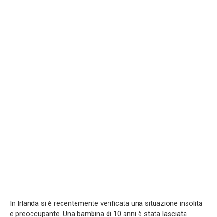
In Irlanda si è recentemente verificata una situazione insolita
e preoccupante. Una bambina di 10 anni è stata lasciata