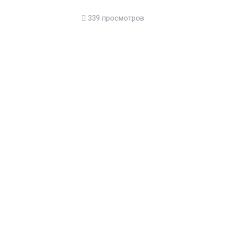
339 просмотров