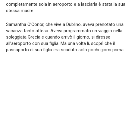
completamente sola in aeroporto e a lasciarla è stata la sua
stessa madre.
Samantha O’Conor, che vive a Dublino, aveva prenotato una
vacanza tanto attesa. Aveva programmato un viaggio nella
soleggiata Grecia e quando arrivò il giorno, si diresse
all’aeroporto con sua figlia. Ma una volta lì, scoprì che il
passaporto di sua figlia era scaduto solo pochi giorni prima.