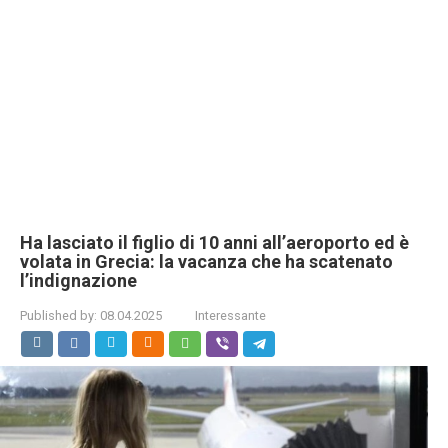
Ha lasciato il figlio di 10 anni all’aeroporto ed è
volata in Grecia: la vacanza che ha scatenato
l’indignazione
Published by:
08.04.2025
Interessante