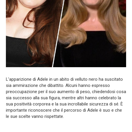
L’apparizione di Adele in un abito di velluto nero ha suscitato
sia ammirazione che dibattito. Alcuni hanno espresso
preoccupazione per il suo aumento di peso, chiedendosi cosa
sia successo alla sua figura, mentre altri hanno celebrato la
sua positività corporea e la sua incrollabile sicurezza di sé. È
importante riconoscere che il percorso di Adele è suo e che
le sue scelte vanno rispettate.