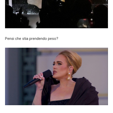
Pensi che stia prendendo peso?