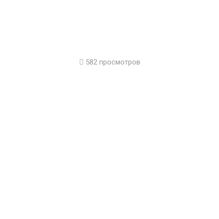
582 просмотров