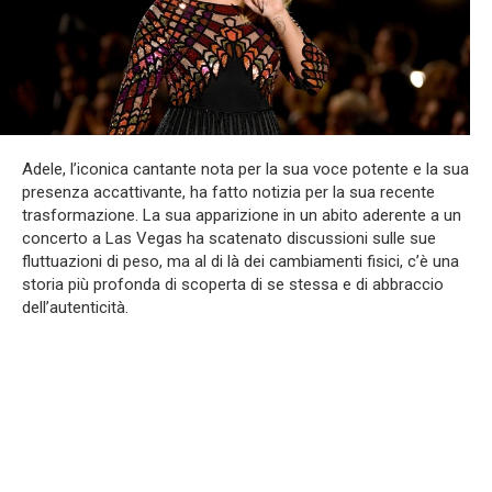
Adele, l’iconica cantante nota per la sua voce potente e la sua
presenza accattivante, ha fatto notizia per la sua recente
trasformazione. La sua apparizione in un abito aderente a un
concerto a Las Vegas ha scatenato discussioni sulle sue
fluttuazioni di peso, ma al di là dei cambiamenti fisici, c’è una
storia più profonda di scoperta di se stessa e di abbraccio
dell’autenticità.