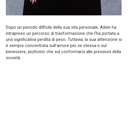
Dopo un periodo difficile della sua vita personale, Adele ha
intrapreso un percorso di trasformazione che l’ha portata a
una significativa perdita di peso. Tuttavia, la sua attenzione si
è sempre concentrata sull’amore per se stessa e sul
benessere, piuttosto che sul conformarsi alle pressioni della
società.