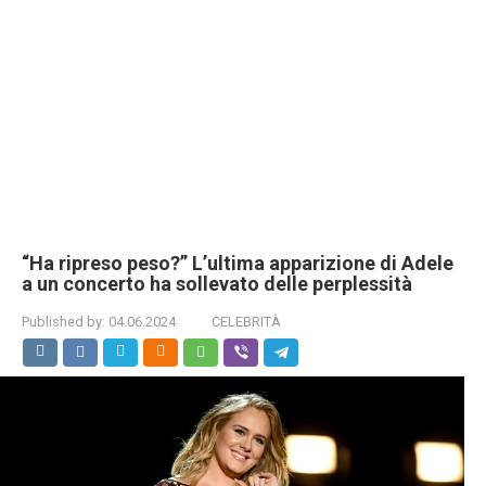
“Ha ripreso peso?” L’ultima apparizione di Adele
a un concerto ha sollevato delle perplessità
Published by:
04.06.2024
CELEBRITÀ