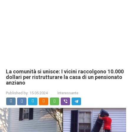
La comunità si unisce: I vicini raccolgono 10.000
dollari per ristrutturare la casa di un pensionato
anziano
Published by:
15.05.2024
Interessante