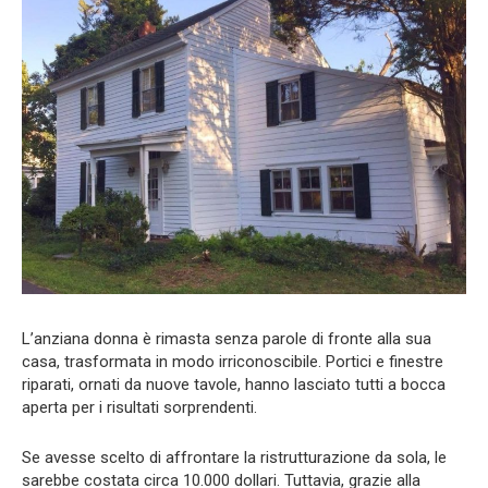
L’anziana donna è rimasta senza parole di fronte alla sua
casa, trasformata in modo irriconoscibile. Portici e finestre
riparati, ornati da nuove tavole, hanno lasciato tutti a bocca
aperta per i risultati sorprendenti.
Se avesse scelto di affrontare la ristrutturazione da sola, le
sarebbe costata circa 10.000 dollari. Tuttavia, grazie alla