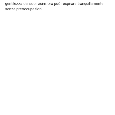
gentilezza dei suoi vicini, ora può respirare tranquillamente
senza preoccupazioni.