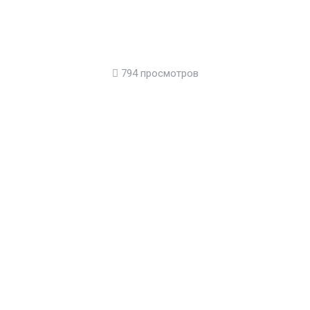
794 просмотров