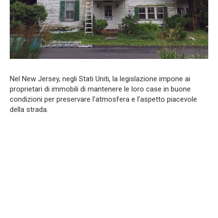
Nel New Jersey, negli Stati Uniti, la legislazione impone ai
proprietari di immobili di mantenere le loro case in buone
condizioni per preservare l’atmosfera e l’aspetto piacevole
della strada.