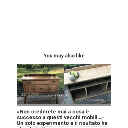
You may also like
25.12.2025
Interessante
371 просмотров
«Non crederete mai a cosa è
successo a questi vecchi mobili…»
Un solo esperimento e il risultato ha