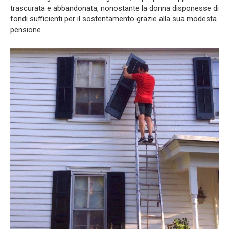
trascurata e abbandonata, nonostante la donna disponesse di
fondi sufficienti per il sostentamento grazie alla sua modesta
pensione.