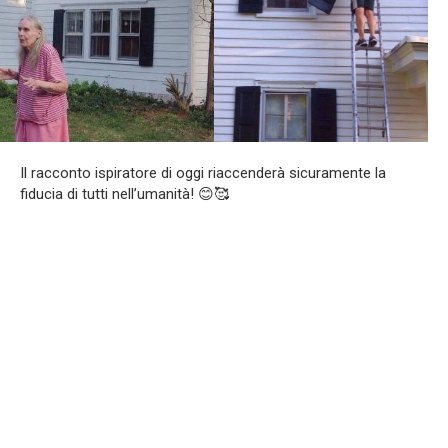
Il racconto ispiratore di oggi riaccenderà sicuramente la
fiducia di tutti nell’umanità! 😊🥰