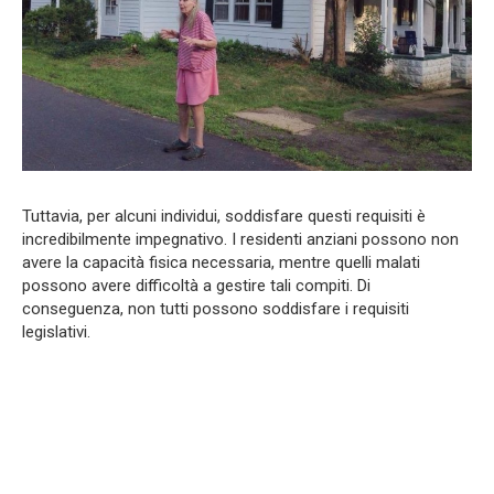
Tuttavia, per alcuni individui, soddisfare questi requisiti è
incredibilmente impegnativo. I residenti anziani possono non
avere la capacità fisica necessaria, mentre quelli malati
possono avere difficoltà a gestire tali compiti. Di
conseguenza, non tutti possono soddisfare i requisiti
legislativi.