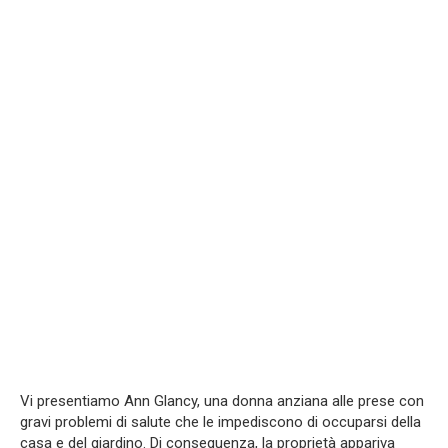
Vi presentiamo Ann Glancy, una donna anziana alle prese con
gravi problemi di salute che le impediscono di occuparsi della
casa e del giardino. Di conseguenza, la proprietà appariva