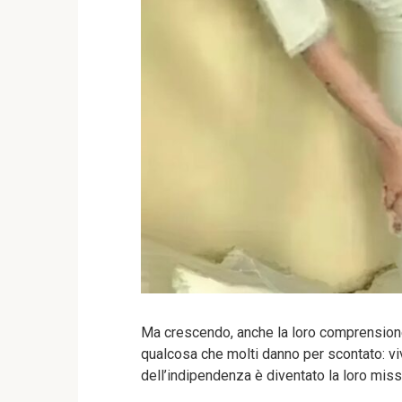
Ma crescendo, anche la loro comprensione
qualcosa che molti danno per scontato: vi
dell’indipendenza è diventato la loro mis