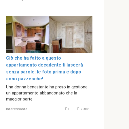
Ciò che ha fatto a questo
appartamento decadente ti lascerà
senza parole: le foto prima e dopo
sono pazzesche!
Una donna benestante ha preso in gestione
un appartamento abbandonato che la
maggior parte
Interessante
0
7986