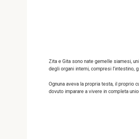
Zita e Gita sono nate gemelle siamesi, uni
degli organi interni, compresi l’intestino, g
Ognuna aveva la propria testa, il proprio c
dovuto imparare a vivere in completa unio