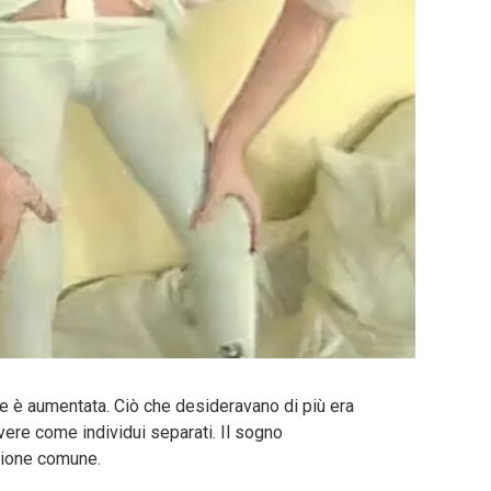
 è aumentata. Ciò che desideravano di più era
vere come individui separati. Il sogno
sione comune.