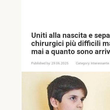
Uniti alla nascita e sep
chirurgici più difficili 
mai a quanto sono arriv
Published by:
29.06.2025
Category:
Interessante