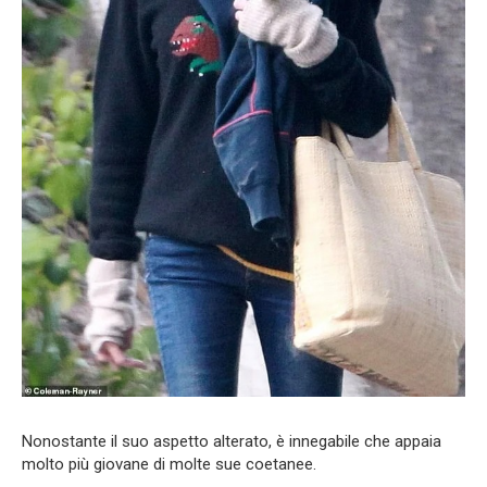
Nonostante il suo aspetto alterato, è innegabile che appaia
molto più giovane di molte sue coetanee.