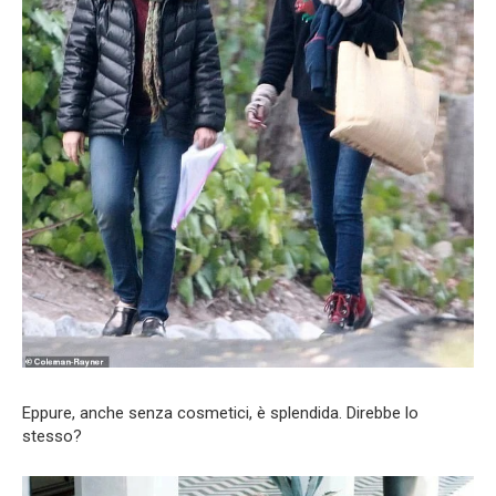
Eppure, anche senza cosmetici, è splendida. Direbbe lo
stesso?