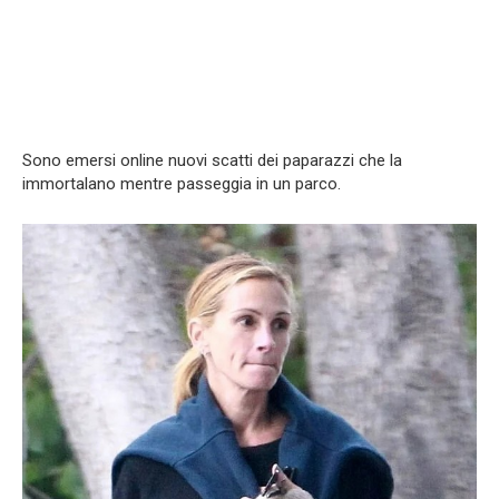
Sono emersi online nuovi scatti dei paparazzi che la
immortalano mentre passeggia in un parco.