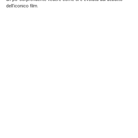
dell’iconico film.