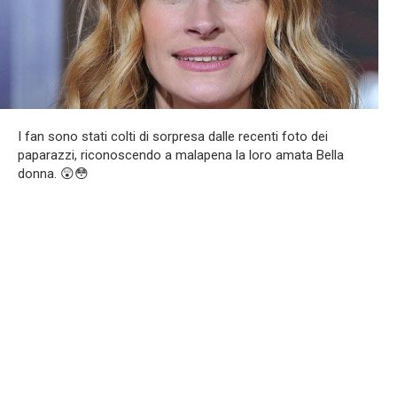
I fan sono stati colti di sorpresa dalle recenti foto dei
paparazzi, riconoscendo a malapena la loro amata Bella
donna. 😲😳