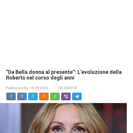
“Da Bella donna al presente”: L’evoluzione della
Roberts nel corso degli anni
Published by:
15.05.2024
CELEBRITÀ