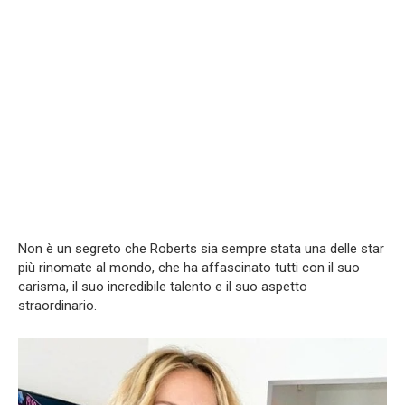
Non è un segreto che Roberts sia sempre stata una delle star
più rinomate al mondo, che ha affascinato tutti con il suo
carisma, il suo incredibile talento e il suo aspetto
straordinario.