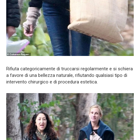
Rifiuta categoricamente di truccarsi regolarmente e si schiera
a favore di una bellezza naturale, rifiutando qualsiasi tipo di
intervento chirurgico e di procedura estetica.