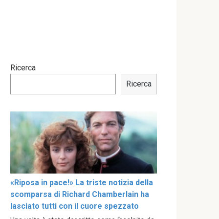
Ricerca
Ricerca
«Riposa in pace!» La triste notizia della
scomparsa di Richard Chamberlain ha
lasciato tutti con il cuore spezzato