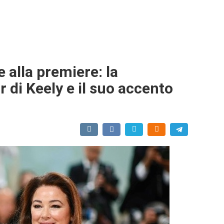
 alla premiere: la
di Keely e il suo accento