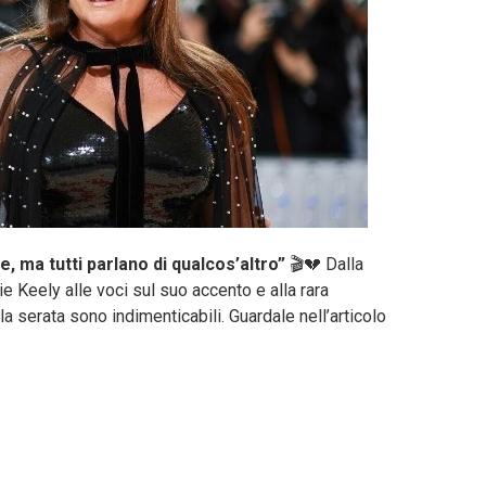
, ma tutti parlano di qualcos’altro”
🎬💔 Dalla
 Keely alle voci sul suo accento e alla rara
la serata sono indimenticabili. Guardale nell’articolo