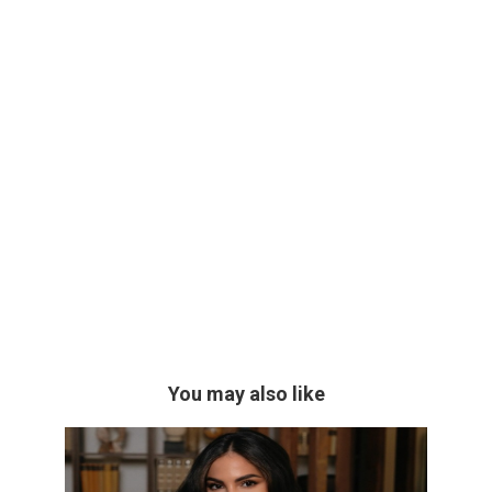
You may also like