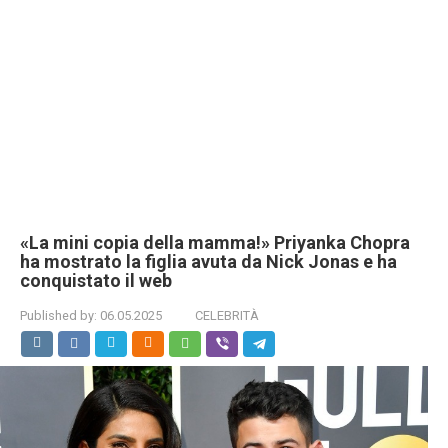
«La mini copia della mamma!» Priyanka Chopra
ha mostrato la figlia avuta da Nick Jonas e ha
conquistato il web
Published by:
06.05.2025
CELEBRITÀ