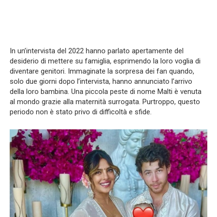
In un’intervista del 2022 hanno parlato apertamente del
desiderio di mettere su famiglia, esprimendo la loro voglia di
diventare genitori. Immaginate la sorpresa dei fan quando,
solo due giorni dopo l’intervista, hanno annunciato l’arrivo
della loro bambina. Una piccola peste di nome Malti è venuta
al mondo grazie alla maternità surrogata. Purtroppo, questo
periodo non è stato privo di difficoltà e sfide.