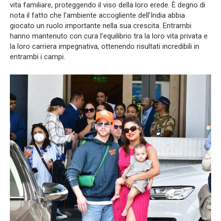
vita familiare, proteggendo il viso della loro erede. È degno di
nota il fatto che l’ambiente accogliente dell’India abbia
giocato un ruolo importante nella sua crescita. Entrambi
hanno mantenuto con cura l’equilibrio tra la loro vita privata e
la loro carriera impegnativa, ottenendo risultati incredibili in
entrambi i campi.