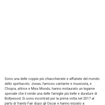
Sono una delle coppie più chiacchierate e affiatate del mondo
dello spettacolo. Jonas, famoso cantante e musicista, e
Chopra, attrice e Miss Mondo, hanno instaurato un legame
speciale che li rende una delle famiglie più belle e durature di
Bollywood. Si sono incontrati per la prima volta nel 2017 al
party di Vanity Fair dopo gli Oscar e hanno iniziato a