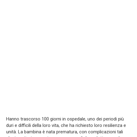
Hanno trascorso 100 giorni in ospedale, uno dei periodi più
duri e difficili della loro vita, che ha richiesto loro resilienza e
unità. La bambina è nata prematura, con complicazioni tali