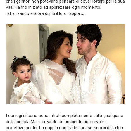
che i genitori non potevano pensare di dover lottare per la sua
vita. Hanno iniziato ad apprezzare ogni momento,
rafforzando ancora di più il loro rapporto.
I coniugi si sono concentrati completamente sulla guarigione
della piccola Malti, creando un ambiente amorevole e
protettivo per lei. La coppia condivide spesso scorci della loro