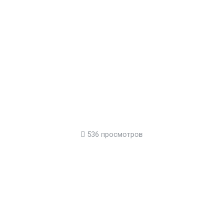
536 просмотров