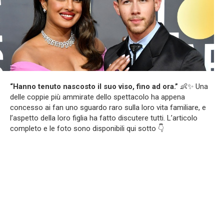
“Hanno tenuto nascosto il suo viso, fino ad ora.”
👶✨ Una
delle coppie più ammirate dello spettacolo ha appena
concesso ai fan uno sguardo raro sulla loro vita familiare, e
l’aspetto della loro figlia ha fatto discutere tutti. L’articolo
completo e le foto sono disponibili qui sotto 👇