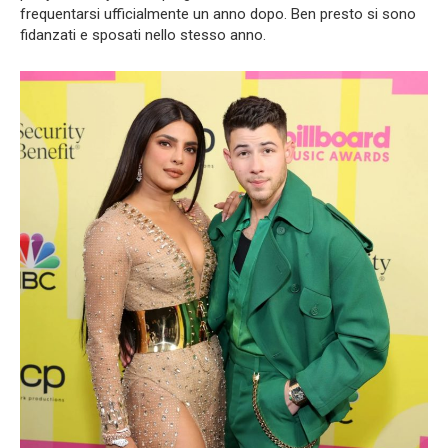
frequentarsi ufficialmente un anno dopo. Ben presto si sono
fidanzati e sposati nello stesso anno.