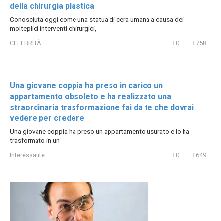
della chirurgia plastica
Conosciuta oggi come una statua di cera umana a causa dei
molteplici interventi chirurgici,
CELEBRITÀ
0
758
Una giovane coppia ha preso in carico un
appartamento obsoleto e ha realizzato una
straordinaria trasformazione fai da te che dovrai
vedere per credere
Una giovane coppia ha preso un appartamento usurato e lo ha
trasformato in un
Interessante
0
649