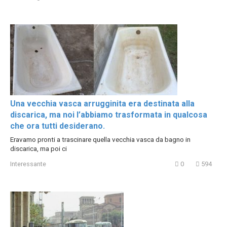
Una vecchia vasca arrugginita era destinata alla
discarica, ma noi l’abbiamo trasformata in qualcosa
che ora tutti desiderano.
Eravamo pronti a trascinare quella vecchia vasca da bagno in
discarica, ma poi ci
Interessante
0
594