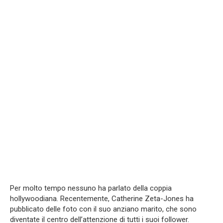
Per molto tempo nessuno ha parlato della coppia
hollywoodiana. Recentemente, Catherine Zeta-Jones ha
pubblicato delle foto con il suo anziano marito, che sono
diventate il centro dell’attenzione di tutti i suoi follower.