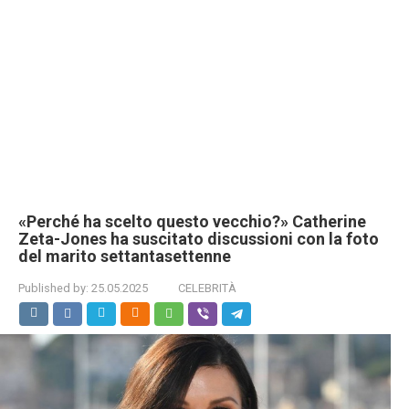
«Perché ha scelto questo vecchio?» Catherine
Zeta-Jones ha suscitato discussioni con la foto
del marito settantasettenne
Published by:
25.05.2025
CELEBRITÀ