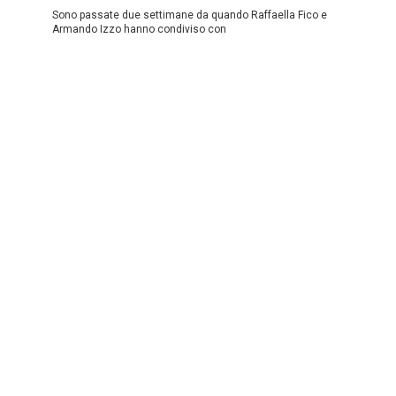
Sono passate due settimane da quando Raffaella Fico e
Armando Izzo hanno condiviso con