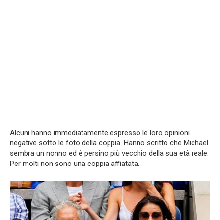
Alcuni hanno immediatamente espresso le loro opinioni
negative sotto le foto della coppia. Hanno scritto che Michael
sembra un nonno ed è persino più vecchio della sua età reale.
Per molti non sono una coppia affiatata.