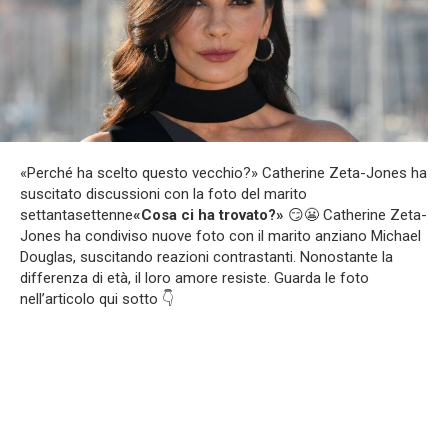
«Perché ha scelto questo vecchio?» Catherine Zeta-Jones ha
suscitato discussioni con la foto del marito
settantasettenne
«Cosa ci ha trovato?»
😏😬 Catherine Zeta-
Jones ha condiviso nuove foto con il marito anziano Michael
Douglas, suscitando reazioni contrastanti. Nonostante la
differenza di età, il loro amore resiste. Guarda le foto
nell’articolo qui sotto 👇