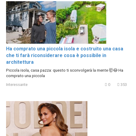
Ha comprato una piccola isola e costruito una casa
che ti farà riconsiderare cosa è possibile in
architettura
Piccola isola, casa pazza: questo ti sconvolgerà la mente 🤯😳 Ha
comprato una piccola
Interessante
0
353