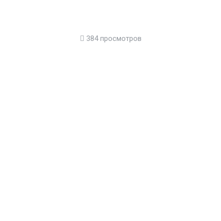
384 просмотров