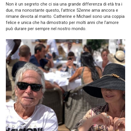
Non è un segreto che ci sia una grande differenza di età tra i
due, ma nonostante questo, l’attrice 52enne ama ancora e
rimane devota al marito. Catherine e Michael sono una coppia
felice e unica che ha dimostrato per molti anni che l’amore
può durare per sempre nel nostro mondo.