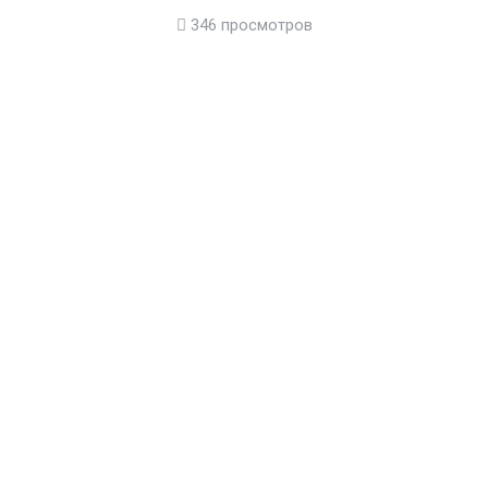
346 просмотров