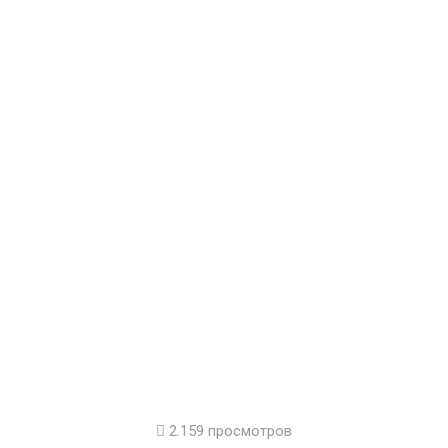
2.159 просмотров