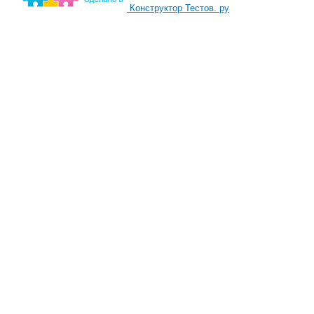
Конструктор Тестов. ру