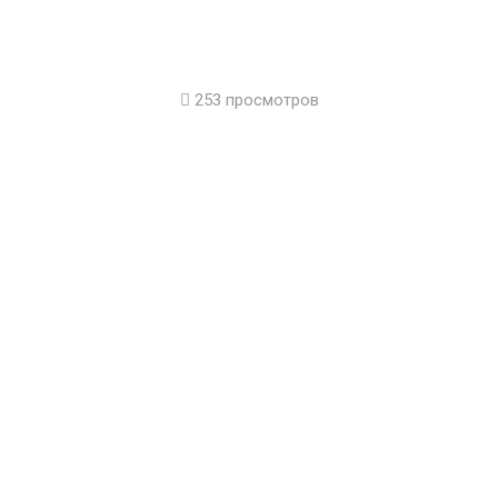
253 просмотров