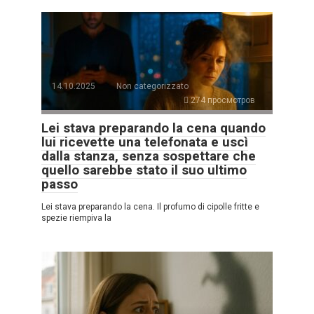
14.10.2025
Non categorizzato
274 просмотров
Lei stava preparando la cena quando
lui ricevette una telefonata e uscì
dalla stanza, senza sospettare che
quello sarebbe stato il suo ultimo
passo
Lei stava preparando la cena. Il profumo di cipolle fritte e
spezie riempiva la