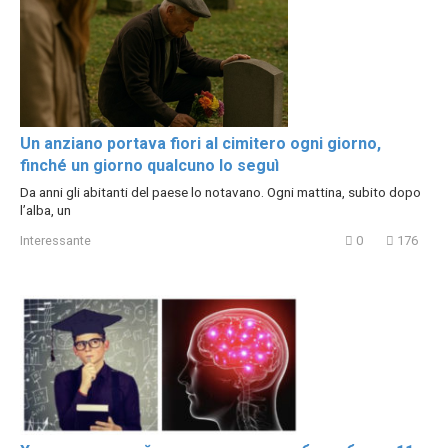
Un anziano portava fiori al cimitero ogni giorno,
finché un giorno qualcuno lo seguì
Da anni gli abitanti del paese lo notavano. Ogni mattina, subito dopo
l’alba, un
Interessante
0
176