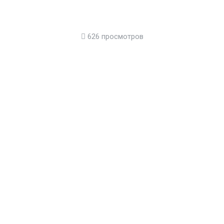
626 просмотров