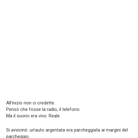
All’inizio non ci credette.
Pensò che fosse la radio, il telefono.
Ma il suono era vivo. Reale.
Si avvicinò: un’auto argentata era parcheggiata ai margini del
parcheggio.