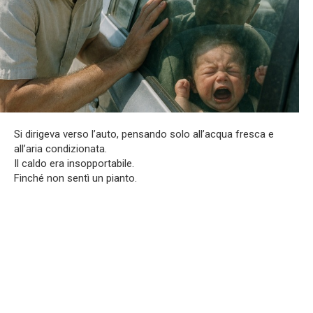
Si dirigeva verso l’auto, pensando solo all’acqua fresca e
all’aria condizionata.
Il caldo era insopportabile.
Finché non sentì un pianto.