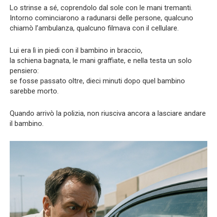
Lo strinse a sé, coprendolo dal sole con le mani tremanti.
Intorno cominciarono a radunarsi delle persone, qualcuno
chiamò l’ambulanza, qualcuno filmava con il cellulare.
Lui era lì in piedi con il bambino in braccio,
la schiena bagnata, le mani graffiate, e nella testa un solo
pensiero:
se fosse passato oltre, dieci minuti dopo quel bambino
sarebbe morto.
Quando arrivò la polizia, non riusciva ancora a lasciare andare
il bambino.