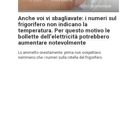
360 просмотров
Anche voi vi sbagliavate: i numeri sul
frigorifero non indicano la
temperatura. Per questo motivo le
bollette dell’elettricità potrebbero
aumentare notevolmente
Lo ammetto onestamente: prima non sospettavo
nemmeno che i numeri sulla rotella del frigorifero