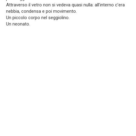
Attraverso il vetro non si vedeva quasi nulla: all’interno c’era
nebbia, condensa e poi movimento.
Un piccolo corpo nel seggiolino.
Un neonato.