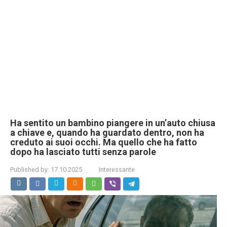
Ha sentito un bambino piangere in un’auto chiusa
a chiave e, quando ha guardato dentro, non ha
creduto ai suoi occhi. Ma quello che ha fatto
dopo ha lasciato tutti senza parole
Published by:
17.10.2025
Interessante