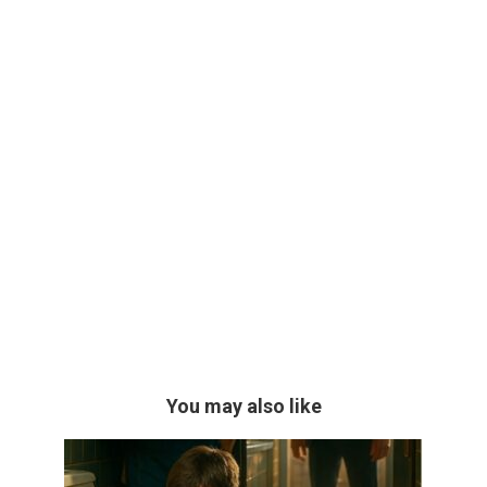
You may also like