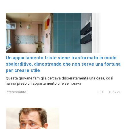
Un appartamento triste viene trasformato in modo
sbalorditivo, dimostrando che non serve una fortuna
per creare stile
Questa giovane famiglia cercava disperatamente una casa, così
hanno preso un appartamento che sembrava
Interessante
0
5772