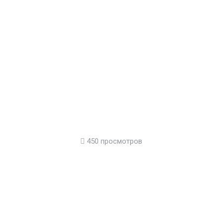
450 просмотров