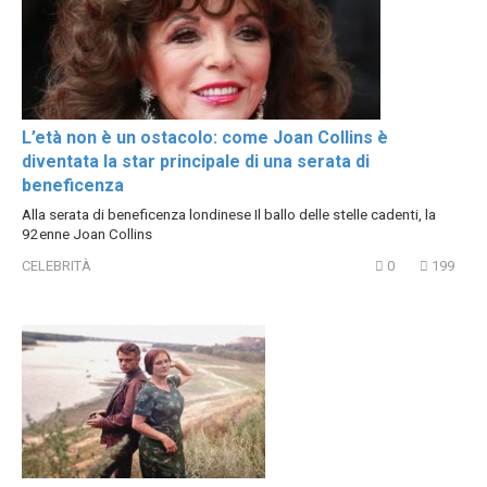
L’età non è un ostacolo: come Joan Collins è
diventata la star principale di una serata di
beneficenza
Alla serata di beneficenza londinese Il ballo delle stelle cadenti, la
92enne Joan Collins
CELEBRITÀ
0
199