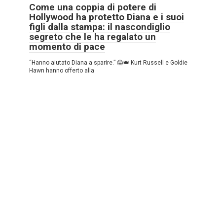
Come una coppia di potere di
Hollywood ha protetto Diana e i suoi
figli dalla stampa: il nascondiglio
segreto che le ha regalato un
momento di pace
“Hanno aiutato Diana a sparire.” 😱👑 Kurt Russell e Goldie
Hawn hanno offerto alla