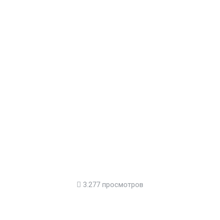
3.277 просмотров