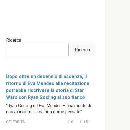
Ricerca
Ricerca
Dopo oltre un decennio di assenza, il
ritorno di Eva Mendes alla recitazione
potrebbe riscrivere la storia di Star
Wars con Ryan Gosling al suo fianco
“Ryan Gosling ed Eva Mendes – finalmente di
nuovo insieme… ma non come pensate”
CELEBRITÀ
0
151