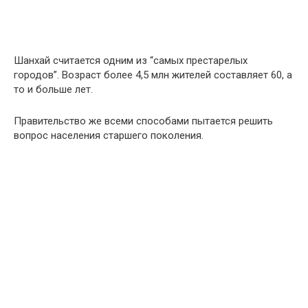
Шанхай считается одним из “самых престарелых
городов”. Возраст более 4,5 млн жителей составляет 60, а
то и больше лет.
Правительство же всеми способами пытается решить
вопрос населения старшего поколения.