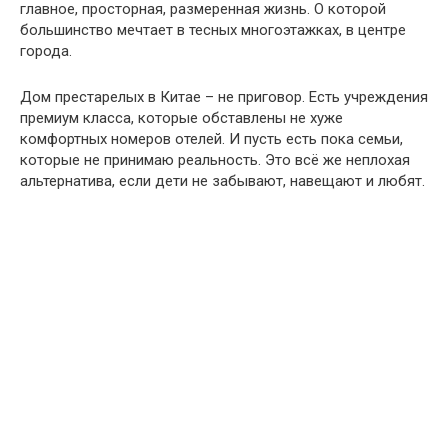
главное, просторная, размеренная жизнь. О которой
большинство мечтает в тесных многоэтажках, в центре
города.
Дом престарелых в Китае – не приговор. Есть учреждения
премиум класса, которые обставлены не хуже
комфортных номеров отелей. И пусть есть пока семьи,
которые не принимаю реальность. Это всё же неплохая
альтернатива, если дети не забывают, навещают и любят.