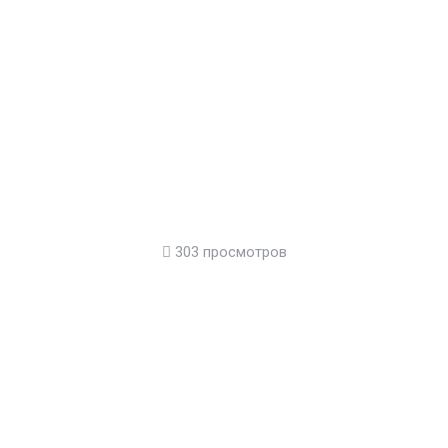
303 просмотров