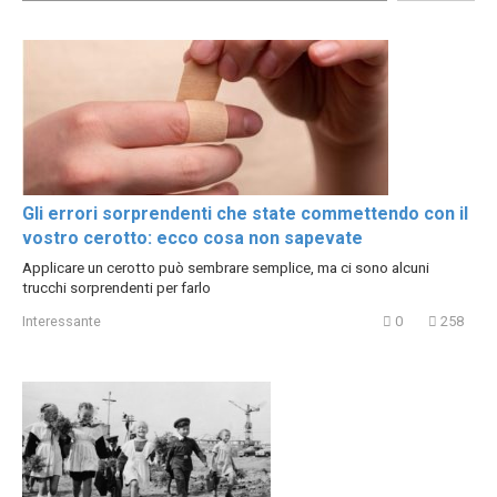
Gli errori sorprendenti che state commettendo con il
vostro cerotto: ecco cosa non sapevate
Applicare un cerotto può sembrare semplice, ma ci sono alcuni
trucchi sorprendenti per farlo
Interessante
0
258