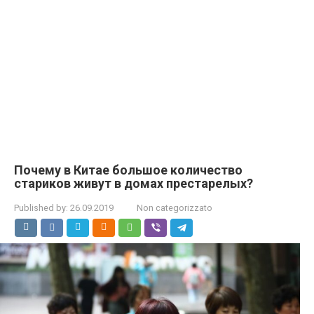
Почему в Китае большое количество
стариков живут в домах престарелых?
Published by:
26.09.2019
Non categorizzato