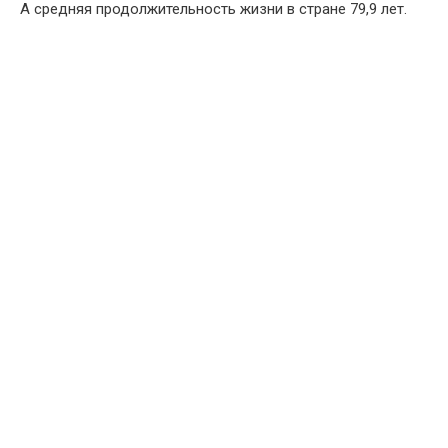
А средняя продолжительность жизни в стране 79,9 лет.