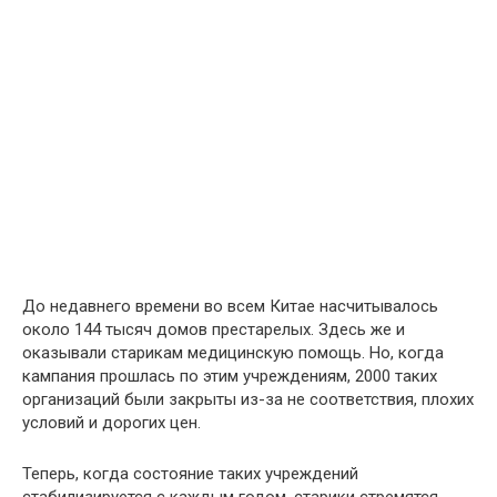
До недавнего времени во всем Китае насчитывалось
около 144 тысяч домов престарелых. Здесь же и
оказывали старикам медицинскую помощь. Но, когда
кампания прошлась по этим учреждениям, 2000 таких
организаций были закрыты из-за не соответствия, плохих
условий и дорогих цен.
Теперь, когда состояние таких учреждений