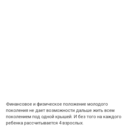
Финансовое и физическое положение молодого
поколения не дает возможности дальше жить всем
поколением под одной крышей. И без того на каждого
ребенка рассчитывается 4 взрослых.