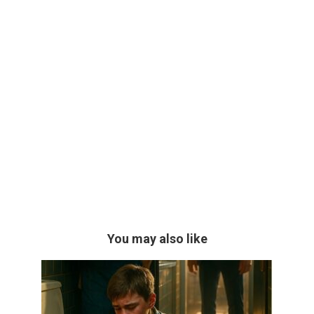
You may also like