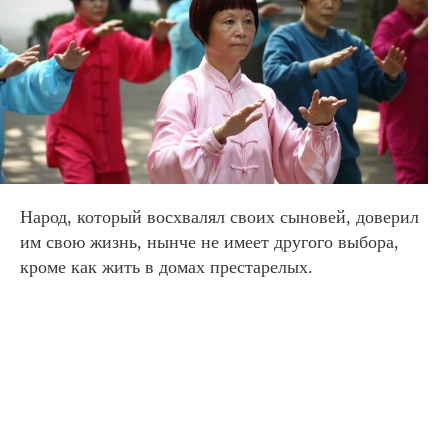
Народ, который восхвалял своих сыновей, доверил
им свою жизнь, нынче не имеет другого выбора,
кроме как жить в домах престарелых.