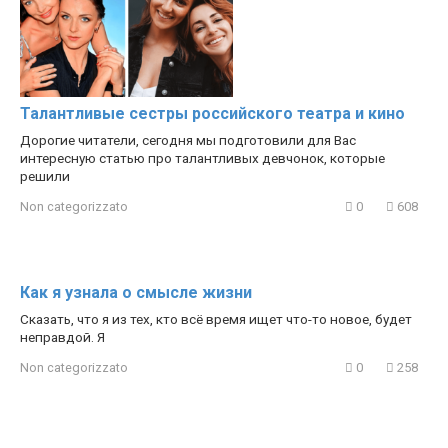
Талантливые сестры российского театра и кино
Дорогие читатели, сегодня мы подготовили для Вас
интересную статью про талантливых девчонок, которые
решили
Non categorizzato
0
608
Как я узнала о смысле жизни
Сказать, что я из тех, кто всё время ищет что-то новое, будет
неправдой. Я
Non categorizzato
0
258