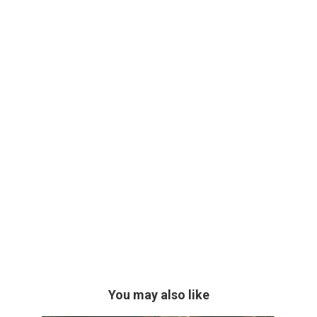
You may also like