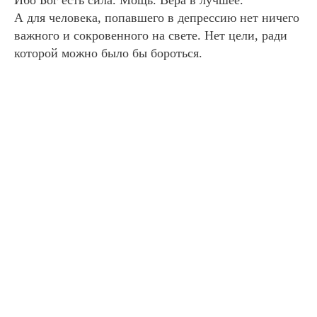
А для человека, попавшего в депрессию нет ничего
важного и сокровенного на свете. Нет цели, ради
которой можно было бы бороться.