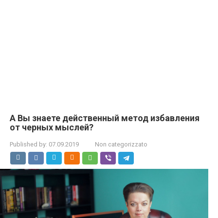
А Вы знаете действенный метод избавления
от черных мыслей?
Published by:
07.09.2019
Non categorizzato