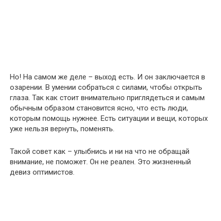
Но! На самом же деле – выход есть. И он заключается в
озарении. В умении собраться с силами, чтобы открыть
глаза. Так как стоит внимательно приглядеться и самым
обычным образом становится ясно, что есть люди,
которым помощь нужнее. Есть ситуации и вещи, которых
уже нельзя вернуть, поменять.
Такой совет как – улыбнись и ни на что не обращай
внимание, не поможет. Он не реален. Это жизненный
девиз оптимистов.