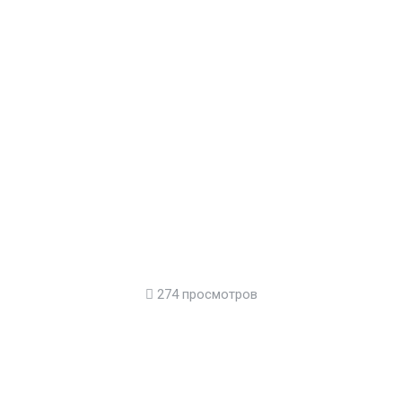
274 просмотров