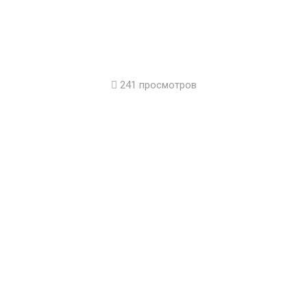
241 просмотров