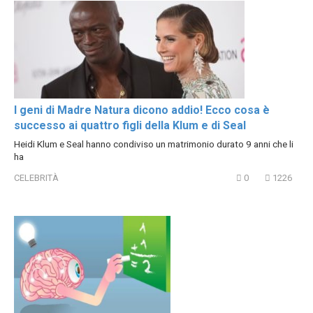
I geni di Madre Natura dicono addio! Ecco cosa è
successo ai quattro figli della Klum e di Seal
Heidi Klum e Seal hanno condiviso un matrimonio durato 9 anni che li
ha
CELEBRITÀ
0
1226