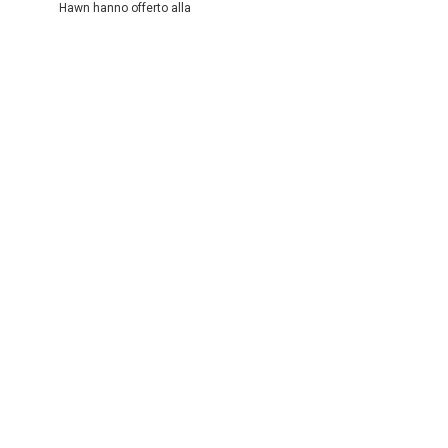
Hawn hanno offerto alla