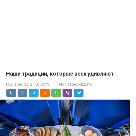
Наши традиции, которые всех удивляют
Published by:
24.07.2019
Non categorizzato