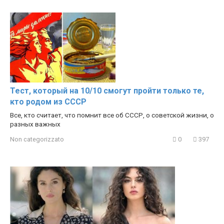
Тест, который на 10/10 смогут пройти только те,
кто родом из СССР
Все, кто считает, что помнит все об СССР, о советской жизни, о
разных важных
Non categorizzato
0
397