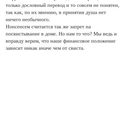
только дословный перевод и то совсем не понятен,
так как, по их мнению, в принятии душа нет
ничего необычного.
Нонсенсем считается так же запрет на
посвистывание в доме. Но нам то что? Мы ведь и
вправду верим, что наше финансовое положение
зависит никак иначе чем от свиста.