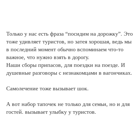
Только у нас есть фраза “посидим на дорожку”. Это
тоже удивляет туристов, но затея хорошая, ведь мы
в последний момент обычно вспоминаем что-то
важное, что нужно взять в дорогу.
Наши сборы припасов, для поездки на поезде. И
душевные разговоры с незнакомцами в вагончиках.
Самолечение тоже вызывает шок.
А вот набор тапочек не только для семьи, но и для
гостей. вызывает улыбку у туристов.