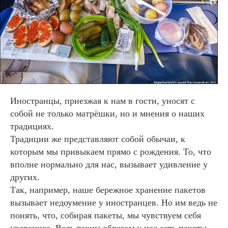
Иностранцы, приезжая к нам в гости, уносят с
собой не только матрёшки, но и мнения о наших
традициях.
Традиции же представляют собой обычаи, к
которым мы привыкаем прямо с рождения. То, что
вполне нормально для нас, вызывает удивление у
других.
Так, например, наше бережное хранение пакетов
вызывает недоумение у иностранцев. Но им ведь не
понять, что, собирая пакеты, мы чувствуем себя