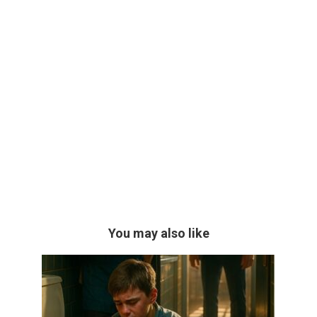
You may also like