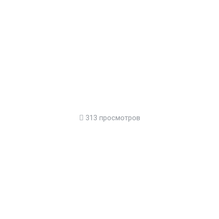
313 просмотров