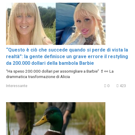
“Questo è ciò che succede quando si perde di vista la
realtà”: la gente definisce un grave errore il restyling
da 200.000 dollari della bambola Barbie
“Ha speso 200.000 dollari per assomigliare a Barbie” 💄👀 La
drammatica trasformazione di Alicia
Interessante
0
423