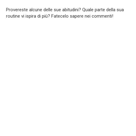
Provereste alcune delle sue abitudini? Quale parte della sua
routine vi ispira di più? Fatecelo sapere nei commenti!