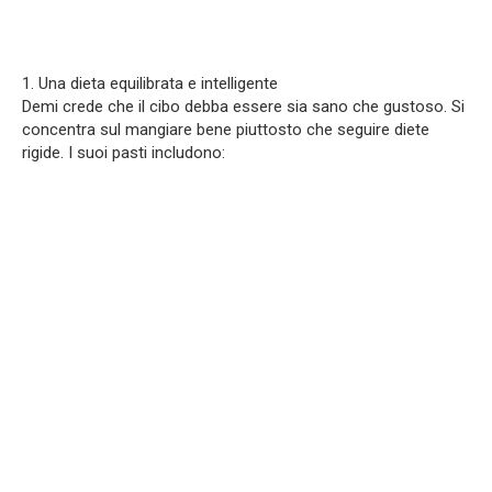
1. Una dieta equilibrata e intelligente
Demi crede che il cibo debba essere sia sano che gustoso. Si
concentra sul mangiare bene piuttosto che seguire diete
rigide. I suoi pasti includono: