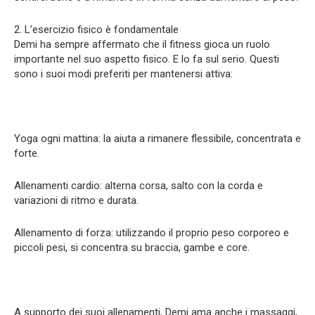
2. L’esercizio fisico è fondamentale
Demi ha sempre affermato che il fitness gioca un ruolo
importante nel suo aspetto fisico. E lo fa sul serio. Questi
sono i suoi modi preferiti per mantenersi attiva:
Yoga ogni mattina: la aiuta a rimanere flessibile, concentrata e
forte.
Allenamenti cardio: alterna corsa, salto con la corda e
variazioni di ritmo e durata.
Allenamento di forza: utilizzando il proprio peso corporeo e
piccoli pesi, si concentra su braccia, gambe e core.
A supporto dei suoi allenamenti, Demi ama anche i massaggi,