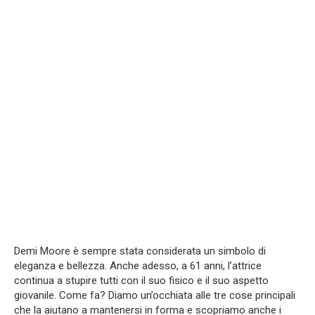
Demi Moore è sempre stata considerata un simbolo di
eleganza e bellezza. Anche adesso, a 61 anni, l’attrice
continua a stupire tutti con il suo fisico e il suo aspetto
giovanile. Come fa? Diamo un’occhiata alle tre cose principali
che la aiutano a mantenersi in forma e scopriamo anche i