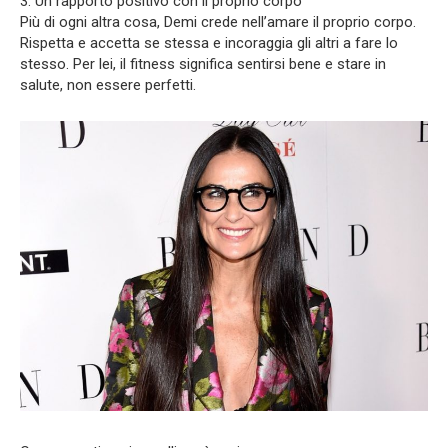
3. Un rapporto positivo con il proprio corpo
Più di ogni altra cosa, Demi crede nell’amare il proprio corpo.
Rispetta e accetta se stessa e incoraggia gli altri a fare lo
stesso. Per lei, il fitness significa sentirsi bene e stare in
salute, non essere perfetti.