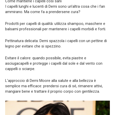
Come mantiene i capelli così sani
I capelli lunghi e lucenti di Demi sono un’altra cosa che i fan
ammirano. Ma come fa a prendersene cura?
Prodotti per capelli di qualità: utilizza shampoo, maschere e
balsami professionali per mantenere i capelli morbidi e forti.
Pettinatura delicata: Demi spazzola i capelli con un pettine di
legno per evitare che si spezzino.
Evitare il calore: quando possibile, evita piastre e
asciugacapelli e protegge i capelli dal sole e dal vento con
cappelli o sciarpe.
L’approccio di Demi Moore alla salute e alla bellezza è
semplice ma efficace: prendersi cura di sé, rimanere attivi,
mangiare bene e trattare il proprio corpo con gentilezza.