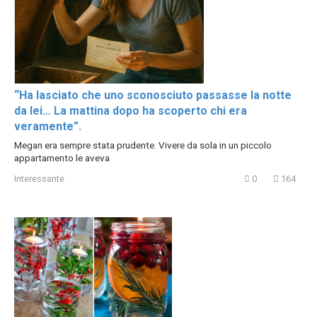
“Ha lasciato che uno sconosciuto passasse la notte
da lei… La mattina dopo ha scoperto chi era
veramente”.
Megan era sempre stata prudente. Vivere da sola in un piccolo
appartamento le aveva
Interessante
0
164