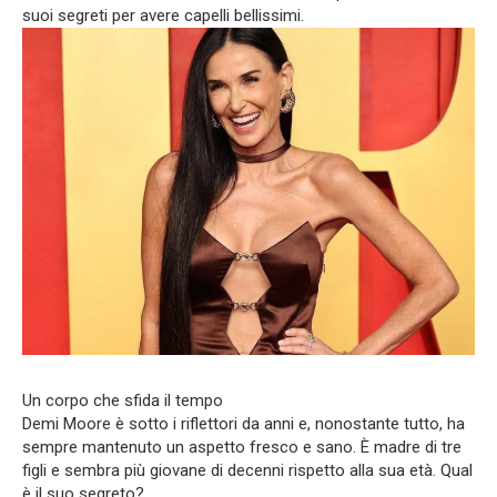
suoi segreti per avere capelli bellissimi.
Un corpo che sfida il tempo
Demi Moore è sotto i riflettori da anni e, nonostante tutto, ha
sempre mantenuto un aspetto fresco e sano. È madre di tre
figli e sembra più giovane di decenni rispetto alla sua età. Qual
è il suo segreto?