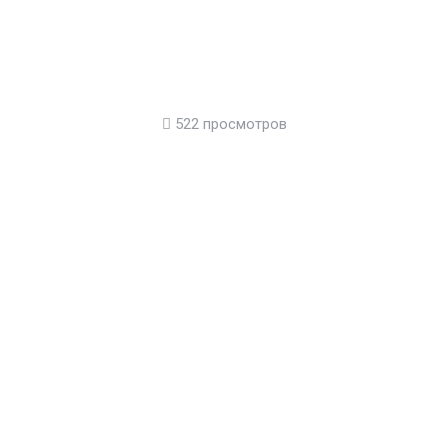
522 просмотров