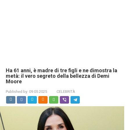
Ha 61 anni, è madre di tre figli e ne dimostra la
metà: il vero segreto della bellezza di Demi
Moore
Published by:
09.05.2025
CELEBRITÀ