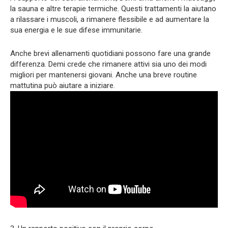
la sauna e altre terapie termiche. Questi trattamenti la aiutano
a rilassare i muscoli, a rimanere flessibile e ad aumentare la
sua energia e le sue difese immunitarie.
Anche brevi allenamenti quotidiani possono fare una grande
differenza. Demi crede che rimanere attivi sia uno dei modi
migliori per mantenersi giovani. Anche una breve routine
mattutina può aiutare a iniziare.