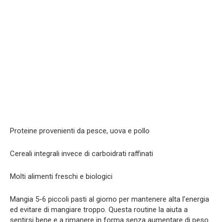
Proteine provenienti da pesce, uova e pollo
Cereali integrali invece di carboidrati raffinati
Molti alimenti freschi e biologici
Mangia 5-6 piccoli pasti al giorno per mantenere alta l’energia
ed evitare di mangiare troppo. Questa routine la aiuta a
sentirsi bene e a rimanere in forma senza aumentare di peso.