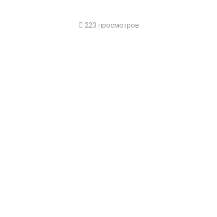
223 просмотров