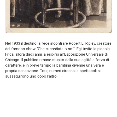
Nel 1933 il destino la fece incontrare Robert L. Ripley, creatore
del famoso show “Che ci crediate o no!”. Egli invitò la piccola
Frida, allora dieci anni, a esibirsi all’Esposizione Universale di
Chicago. Il pubblico rimase stupito dalla sua agilità e forza di
carattere, e in breve tempo la bambina divenne una vera e
propria sensazione. Tour, numeri circensi e spettacoli si
susseguirono uno dopo l’altro.