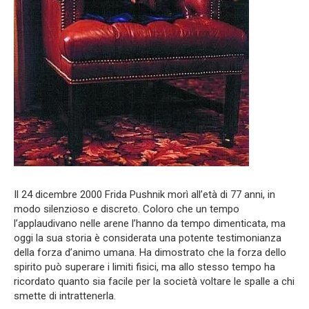
Il 24 dicembre 2000 Frida Pushnik morì all’età di 77 anni, in
modo silenzioso e discreto. Coloro che un tempo
l’applaudivano nelle arene l’hanno da tempo dimenticata, ma
oggi la sua storia è considerata una potente testimonianza
della forza d’animo umana. Ha dimostrato che la forza dello
spirito può superare i limiti fisici, ma allo stesso tempo ha
ricordato quanto sia facile per la società voltare le spalle a chi
smette di intrattenerla.