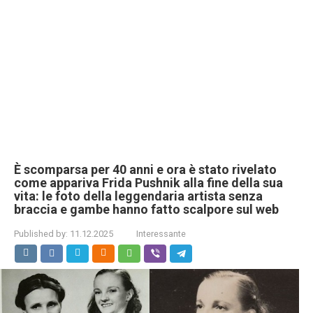
È scomparsa per 40 anni e ora è stato rivelato
come appariva Frida Pushnik alla fine della sua
vita: le foto della leggendaria artista senza
braccia e gambe hanno fatto scalpore sul web
Published by:
11.12.2025
Interessante