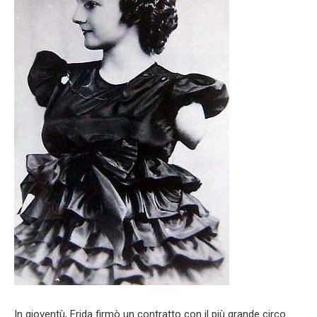
In gioventù, Frida firmò un contratto con il più grande circo