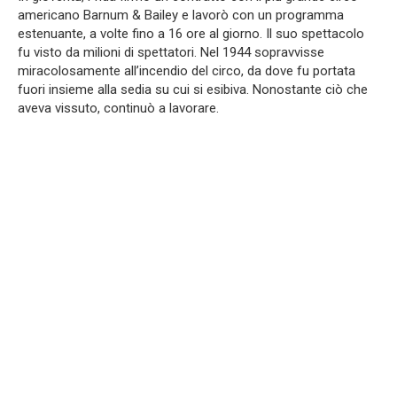
americano Barnum & Bailey e lavorò con un programma
estenuante, a volte fino a 16 ore al giorno. Il suo spettacolo
fu visto da milioni di spettatori. Nel 1944 sopravvisse
miracolosamente all’incendio del circo, da dove fu portata
fuori insieme alla sedia su cui si esibiva. Nonostante ciò che
aveva vissuto, continuò a lavorare.