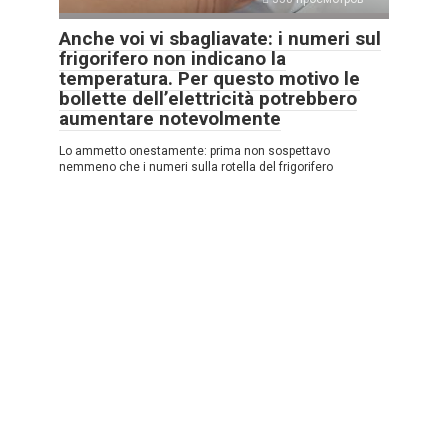
Anche voi vi sbagliavate: i numeri sul
frigorifero non indicano la
temperatura. Per questo motivo le
bollette dell’elettricità potrebbero
aumentare notevolmente
Lo ammetto onestamente: prima non sospettavo
nemmeno che i numeri sulla rotella del frigorifero