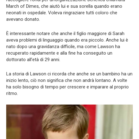
March of Dimes, che aiutò lui e sua sorella quando erano
neonati in ospedale. Voleva ringraziare tutti coloro che
avevano donato.
È interessante notare che anche il figlio maggiore di Sarah
aveva problemi di linguaggio quando era piccolo. Anche lui è
nato dopo una gravidanza difficile, ma come Lawson ha
recuperato rapidamente e alla fine ha conseguito un
dottorato all’età di 29 anni.
La storia di Lawson ci ricorda che anche se un bambino ha un
inizio lento, ciò non significa che non andrà lontano. A volte
ha solo bisogno di tempo per crescere e imparare al proprio
ritmo.