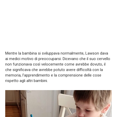
Mentre la bambina si sviluppava normalmente, Lawson dava
ai medici motivo di preoccuparsi. Dicevano che il suo cervello
non funzionava così velocemente come avrebbe dovuto, il
che significava che avrebbe potuto avere difficoltà con la
memoria, l’apprendimento e la comprensione delle cose
rispetto agli altri bambini.