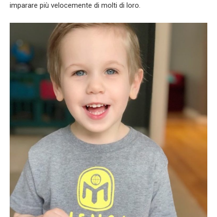
imparare più velocemente di molti di loro.