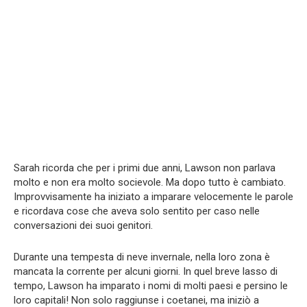
Sarah ricorda che per i primi due anni, Lawson non parlava
molto e non era molto socievole. Ma dopo tutto è cambiato.
Improvvisamente ha iniziato a imparare velocemente le parole
e ricordava cose che aveva solo sentito per caso nelle
conversazioni dei suoi genitori.
Durante una tempesta di neve invernale, nella loro zona è
mancata la corrente per alcuni giorni. In quel breve lasso di
tempo, Lawson ha imparato i nomi di molti paesi e persino le
loro capitali! Non solo raggiunse i coetanei, ma iniziò a