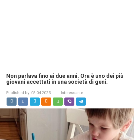
Non parlava fino ai due anni. Ora è uno dei più
giovani accettati in una società di geni.
Published by:
03.04.2025
Interessante