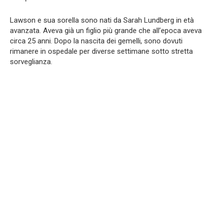
Lawson e sua sorella sono nati da Sarah Lundberg in età
avanzata. Aveva già un figlio più grande che all’epoca aveva
circa 25 anni. Dopo la nascita dei gemelli, sono dovuti
rimanere in ospedale per diverse settimane sotto stretta
sorveglianza.