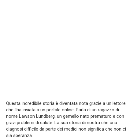
Questa incredibile storia è diventata nota grazie a un lettore
che l’ha inviata a un portale online. Parla di un ragazzo di
nome Lawson Lundberg, un gemello nato prematuro e con
gravi problemi di salute. La sua storia dimostra che una
diagnosi difficile da parte dei medici non significa che non ci
sia speranza.