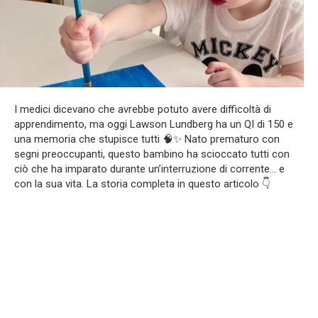
I medici dicevano che avrebbe potuto avere difficoltà di
apprendimento, ma oggi Lawson Lundberg ha un QI di 150 e
una memoria che stupisce tutti 🧠✨ Nato prematuro con
segni preoccupanti, questo bambino ha scioccato tutti con
ciò che ha imparato durante un’interruzione di corrente… e
con la sua vita. La storia completa in questo articolo 👇