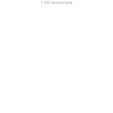
255 просмотров