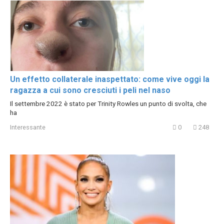
Un effetto collaterale inaspettato: come vive oggi la
ragazza a cui sono cresciuti i peli nel naso
Il settembre 2022 è stato per Trinity Rowles un punto di svolta, che
ha
Interessante
0
248