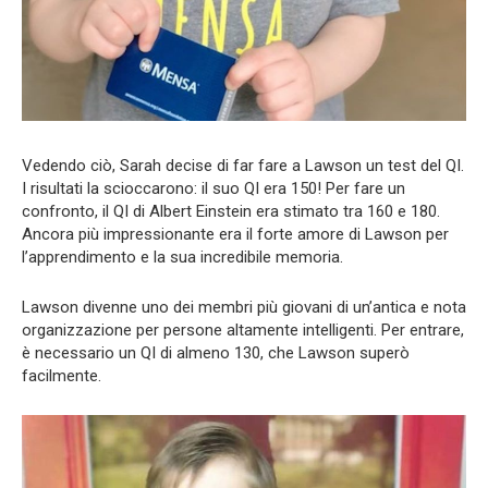
Vedendo ciò, Sarah decise di far fare a Lawson un test del QI.
I risultati la scioccarono: il suo QI era 150! Per fare un
confronto, il QI di Albert Einstein era stimato tra 160 e 180.
Ancora più impressionante era il forte amore di Lawson per
l’apprendimento e la sua incredibile memoria.
Lawson divenne uno dei membri più giovani di un’antica e nota
organizzazione per persone altamente intelligenti. Per entrare,
è necessario un QI di almeno 130, che Lawson superò
facilmente.