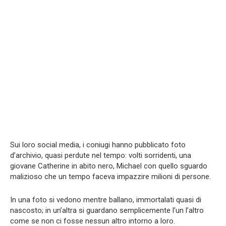
Sui loro social media, i coniugi hanno pubblicato foto
d’archivio, quasi perdute nel tempo: volti sorridenti, una
giovane Catherine in abito nero, Michael con quello sguardo
malizioso che un tempo faceva impazzire milioni di persone.
In una foto si vedono mentre ballano, immortalati quasi di
nascosto; in un’altra si guardano semplicemente l’un l’altro
come se non ci fosse nessun altro intorno a loro.