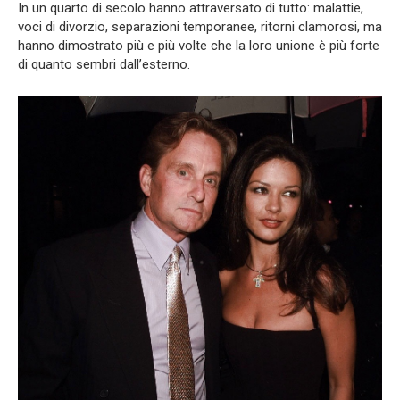
In un quarto di secolo hanno attraversato di tutto: malattie,
voci di divorzio, separazioni temporanee, ritorni clamorosi, ma
hanno dimostrato più e più volte che la loro unione è più forte
di quanto sembri dall’esterno.