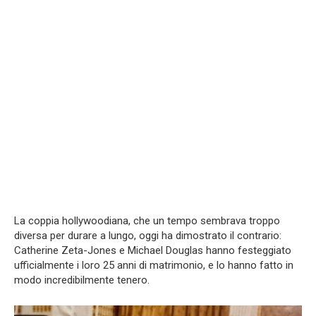
La coppia hollywoodiana, che un tempo sembrava troppo
diversa per durare a lungo, oggi ha dimostrato il contrario:
Catherine Zeta-Jones e Michael Douglas hanno festeggiato
ufficialmente i loro 25 anni di matrimonio, e lo hanno fatto in
modo incredibilmente tenero.