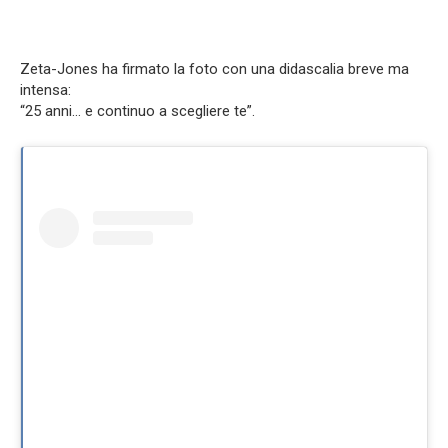
Zeta-Jones ha firmato la foto con una didascalia breve ma
intensa:
“25 anni… e continuo a scegliere te”.