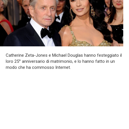
Catherine Zeta-Jones e Michael Douglas hanno festeggiato il
loro 25° anniversario di matrimonio, e lo hanno fatto in un
modo che ha commosso Internet.