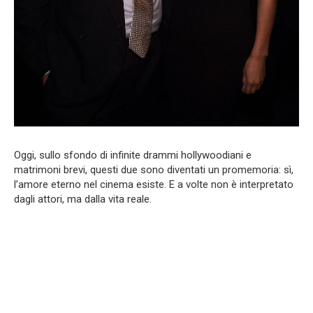
Oggi, sullo sfondo di infinite drammi hollywoodiani e
matrimoni brevi, questi due sono diventati un promemoria: sì,
l’amore eterno nel cinema esiste. E a volte non è interpretato
dagli attori, ma dalla vita reale.