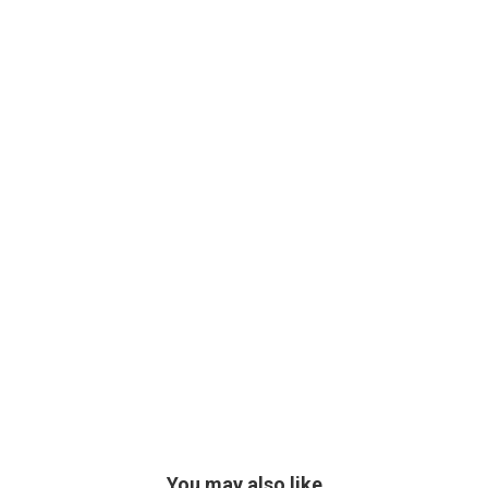
You may also like