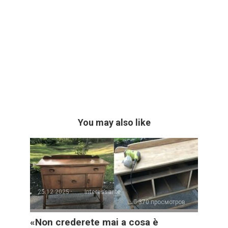
You may also like
25.12.2025
Interessante
370 просмотров
«Non crederete mai a cosa è