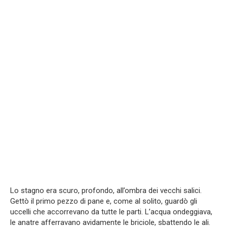
Lo stagno era scuro, profondo, all’ombra dei vecchi salici.
Gettò il primo pezzo di pane e, come al solito, guardò gli
uccelli che accorrevano da tutte le parti. L’acqua ondeggiava,
le anatre afferravano avidamente le briciole, sbattendo le ali.