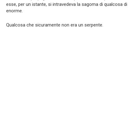
esse, per un istante, si intravedeva la sagoma di qualcosa di
enorme.
Qualcosa che sicuramente non era un serpente.