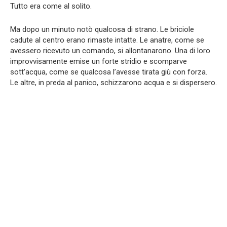
Tutto era come al solito.
Ma dopo un minuto notò qualcosa di strano. Le briciole
cadute al centro erano rimaste intatte. Le anatre, come se
avessero ricevuto un comando, si allontanarono. Una di loro
improvvisamente emise un forte stridio e scomparve
sott’acqua, come se qualcosa l’avesse tirata giù con forza.
Le altre, in preda al panico, schizzarono acqua e si dispersero.