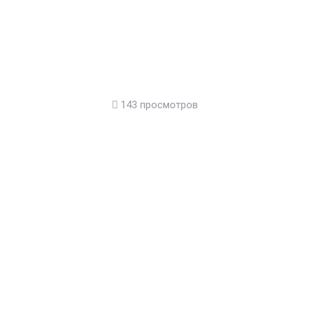
143 просмотров