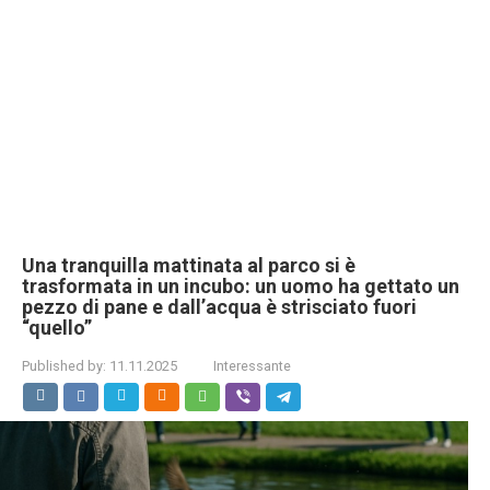
Una tranquilla mattinata al parco si è
trasformata in un incubo: un uomo ha gettato un
pezzo di pane e dall’acqua è strisciato fuori
“quello”
Published by:
11.11.2025
Interessante