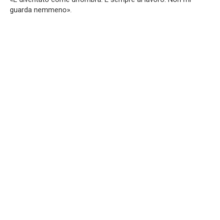
guarda nemmeno».