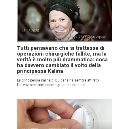
15.12.2025
Interessante
575 просмотров
Tutti pensavano che si trattasse di
operazioni chirurgiche fallite, ma la
verità è molto più drammatica: cosa
ha davvero cambiato il volto della
principessa Kalina
La principessa Kalina di Bulgaria ha sempre attirato
l’attenzione, prima come graziosa erede al