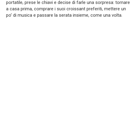
portatile, prese le chiavi e decise di farle una sorpresa: tornare
a casa prima, comprare i suoi croissant preferiti, mettere un
po’ di musica e passare la serata insieme, come una volta.