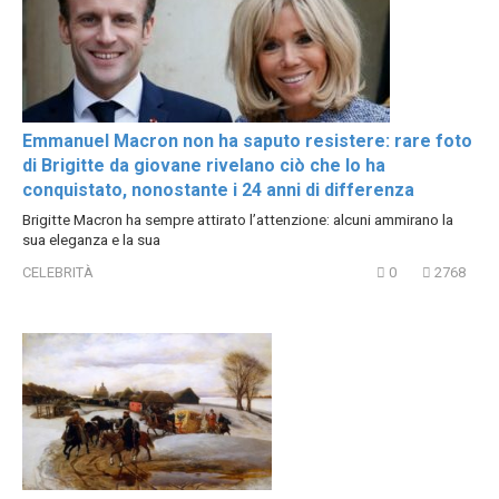
Emmanuel Macron non ha saputo resistere: rare foto
di Brigitte da giovane rivelano ciò che lo ha
conquistato, nonostante i 24 anni di differenza
Brigitte Macron ha sempre attirato l’attenzione: alcuni ammirano la
sua eleganza e la sua
CELEBRITÀ
0
2768