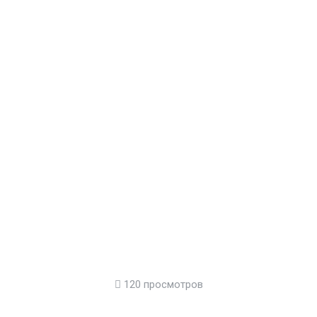
120 просмотров