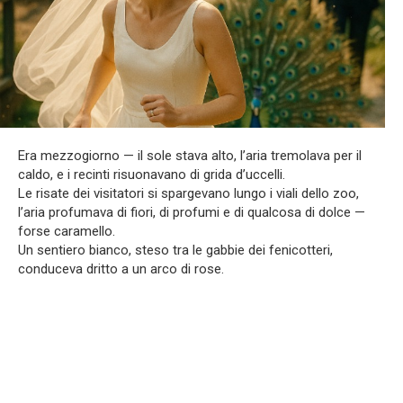
Era mezzogiorno — il sole stava alto, l’aria tremolava per il
caldo, e i recinti risuonavano di grida d’uccelli.
Le risate dei visitatori si spargevano lungo i viali dello zoo,
l’aria profumava di fiori, di profumi e di qualcosa di dolce —
forse caramello.
Un sentiero bianco, steso tra le gabbie dei fenicotteri,
conduceva dritto a un arco di rose.