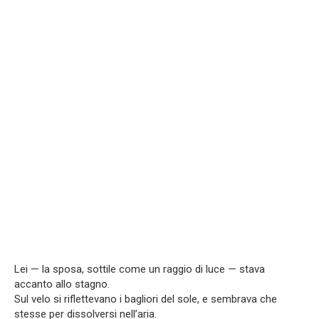
Lei — la sposa, sottile come un raggio di luce — stava
accanto allo stagno.
Sul velo si riflettevano i bagliori del sole, e sembrava che
stesse per dissolversi nell’aria.