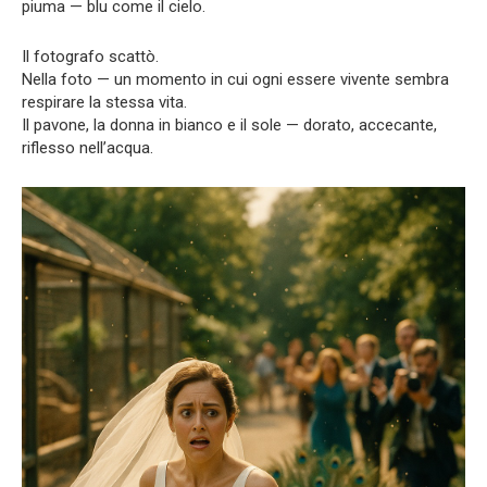
piuma — blu come il cielo.
Il fotografo scattò.
Nella foto — un momento in cui ogni essere vivente sembra
respirare la stessa vita.
Il pavone, la donna in bianco e il sole — dorato, accecante,
riflesso nell’acqua.