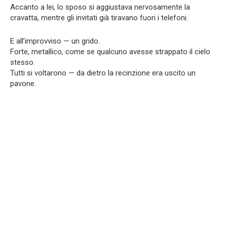
Accanto a lei, lo sposo si aggiustava nervosamente la
cravatta, mentre gli invitati già tiravano fuori i telefoni.
E all’improvviso — un grido.
Forte, metallico, come se qualcuno avesse strappato il cielo
stesso.
Tutti si voltarono — da dietro la recinzione era uscito un
pavone.