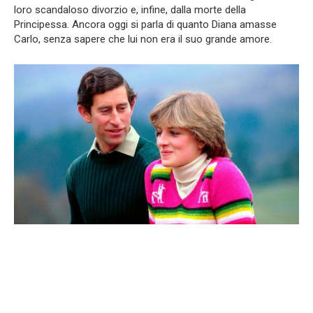
loro scandaloso divorzio e, infine, dalla morte della
Principessa. Ancora oggi si parla di quanto Diana amasse
Carlo, senza sapere che lui non era il suo grande amore.