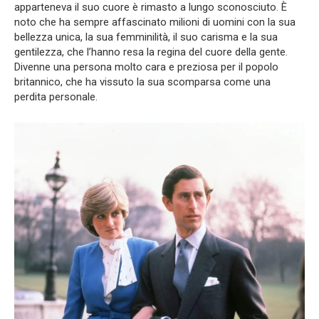
apparteneva il suo cuore è rimasto a lungo sconosciuto. È
noto che ha sempre affascinato milioni di uomini con la sua
bellezza unica, la sua femminilità, il suo carisma e la sua
gentilezza, che l’hanno resa la regina del cuore della gente.
Divenne una persona molto cara e preziosa per il popolo
britannico, che ha vissuto la sua scomparsa come una
perdita personale.