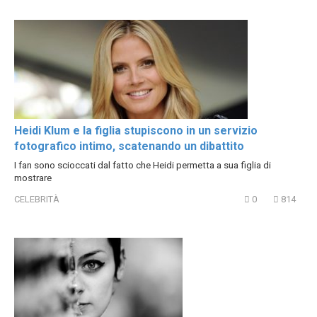
Heidi Klum e la figlia stupiscono in un servizio
fotografico intimo, scatenando un dibattito
I fan sono scioccati dal fatto che Heidi permetta a sua figlia di
mostrare
CELEBRITÀ
0
814