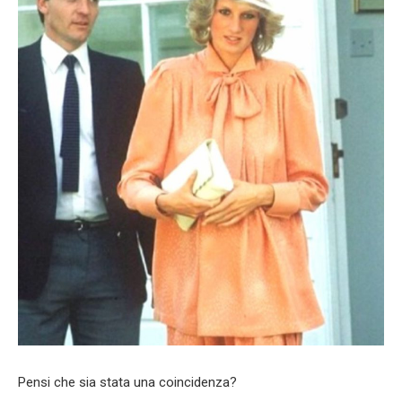
Pensi che sia stata una coincidenza?