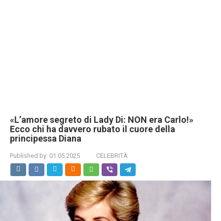
«L’amore segreto di Lady Di: NON era Carlo!»
Ecco chi ha davvero rubato il cuore della
principessa Diana
Published by:
01.05.2025
CELEBRITÀ