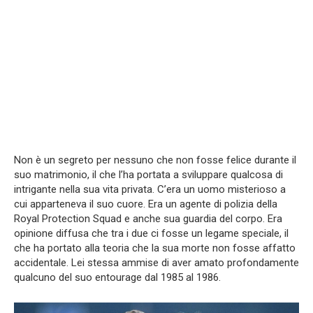
Non è un segreto per nessuno che non fosse felice durante il
suo matrimonio, il che l’ha portata a sviluppare qualcosa di
intrigante nella sua vita privata. C’era un uomo misterioso a
cui apparteneva il suo cuore. Era un agente di polizia della
Royal Protection Squad e anche sua guardia del corpo. Era
opinione diffusa che tra i due ci fosse un legame speciale, il
che ha portato alla teoria che la sua morte non fosse affatto
accidentale. Lei stessa ammise di aver amato profondamente
qualcuno del suo entourage dal 1985 al 1986.