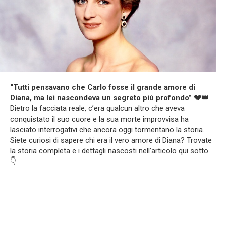
“Tutti pensavano che Carlo fosse il grande amore di
Diana, ma lei nascondeva un segreto più profondo” 💔👑
Dietro la facciata reale, c’era qualcun altro che aveva
conquistato il suo cuore e la sua morte improvvisa ha
lasciato interrogativi che ancora oggi tormentano la storia.
Siete curiosi di sapere chi era il vero amore di Diana? Trovate
la storia completa e i dettagli nascosti nell’articolo qui sotto
👇