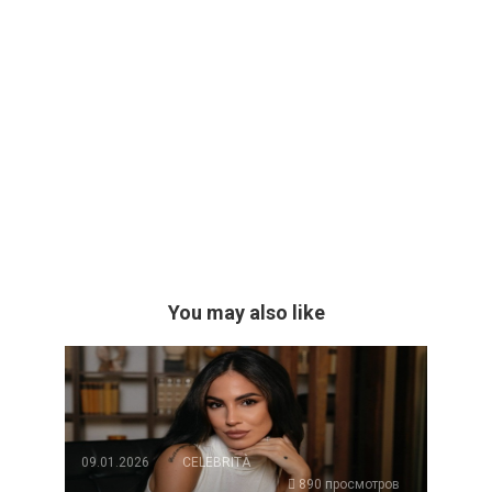
You may also like
09.01.2026
CELEBRITÀ
890 просмотров