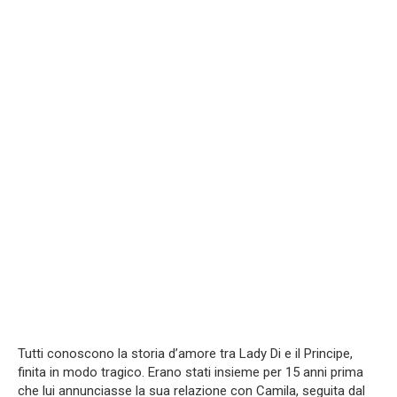
Tutti conoscono la storia d’amore tra Lady Di e il Principe,
finita in modo tragico. Erano stati insieme per 15 anni prima
che lui annunciasse la sua relazione con Camila, seguita dal