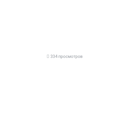
334 просмотров