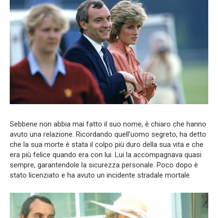
Sebbene non abbia mai fatto il suo nome, è chiaro che hanno
avuto una relazione. Ricordando quell’uomo segreto, ha detto
che la sua morte è stata il colpo più duro della sua vita e che
era più felice quando era con lui. Lui la accompagnava quasi
sempre, garantendole la sicurezza personale. Poco dopo è
stato licenziato e ha avuto un incidente stradale mortale.