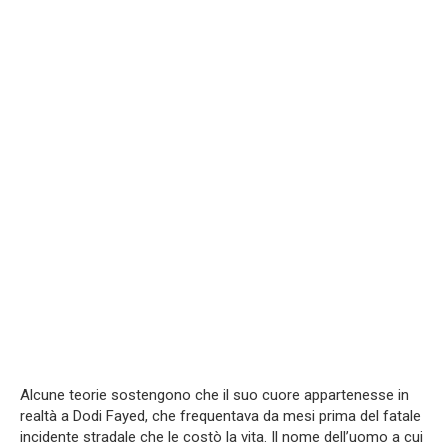
Alcune teorie sostengono che il suo cuore appartenesse in
realtà a Dodi Fayed, che frequentava da mesi prima del fatale
incidente stradale che le costò la vita. Il nome dell’uomo a cui