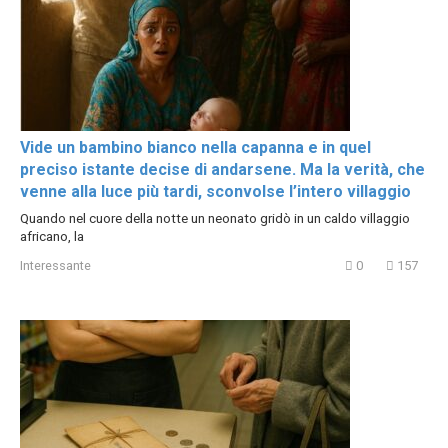
Vide un bambino bianco nella capanna e in quel
preciso istante decise di andarsene. Ma la verità, che
venne alla luce più tardi, sconvolse l’intero villaggio
Quando nel cuore della notte un neonato gridò in un caldo villaggio
africano, la
Interessante
0
157