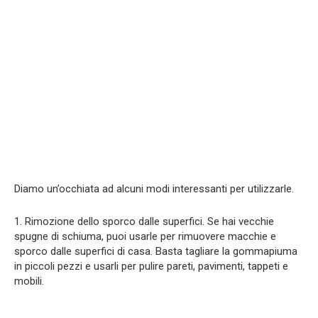
Diamo un’occhiata ad alcuni modi interessanti per utilizzarle.
1. Rimozione dello sporco dalle superfici. Se hai vecchie
spugne di schiuma, puoi usarle per rimuovere macchie e
sporco dalle superfici di casa. Basta tagliare la gommapiuma
in piccoli pezzi e usarli per pulire pareti, pavimenti, tappeti e
mobili.