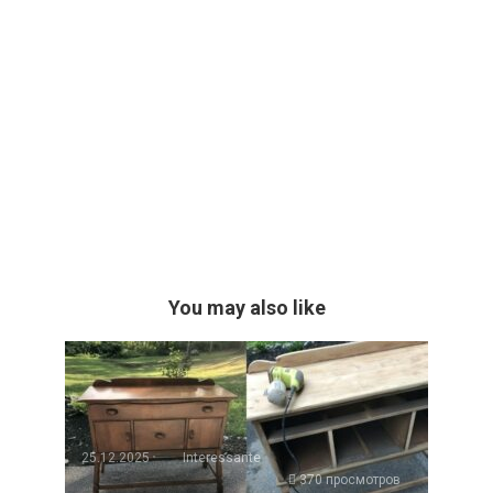
You may also like
25.12.2025
Interessante
370 просмотров