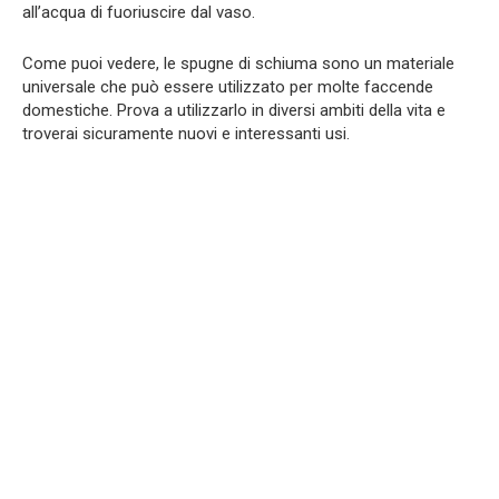
all’acqua di fuoriuscire dal vaso.
Come puoi vedere, le spugne di schiuma sono un materiale
universale che può essere utilizzato per molte faccende
domestiche. Prova a utilizzarlo in diversi ambiti della vita e
troverai sicuramente nuovi e interessanti usi.