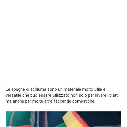
Le spugne di schiuma sono un materiale molto utile e
versatile che può essere utilizzato non solo per lavare i piatti,
ma anche per molte altre faccende domestiche.