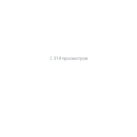
314 просмотров