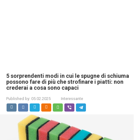
5 sorprendenti modi in cui le spugne di schiuma
possono fare di più che strofinare i piatti: non
crederai a cosa sono capaci
Published by:
05.02.2025
Interessante