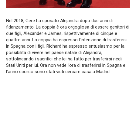
Nel 2018, Gere ha sposato Alejandra dopo due anni di
fidanzamento. La coppia è ora orgogliosa di essere genitori di
due figli, Alexander e James, rispettivamente di cinque e
quattro anni. La coppia ha espresso l’intenzione di trasferirsi
in Spagna con i figli. Richard ha espresso entusiasmo per la
possibilità di vivere nel paese natale di Alejandra,
sottolineando i sacrifici che lei ha fatto per trasferirsi negli
Stati Uniti per lui. Ora non vede l’ora di trasferirsi in Spagna e
l’anno scorso sono stati visti cercare casa a Madrid.