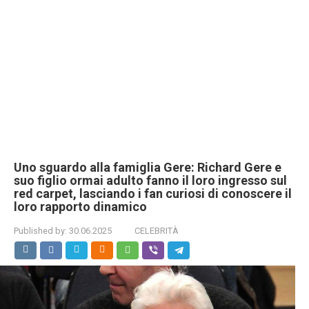
Uno sguardo alla famiglia Gere: Richard Gere e
suo figlio ormai adulto fanno il loro ingresso sul
red carpet, lasciando i fan curiosi di conoscere il
loro rapporto dinamico
Published by:
30.06.2025
CELEBRITÀ