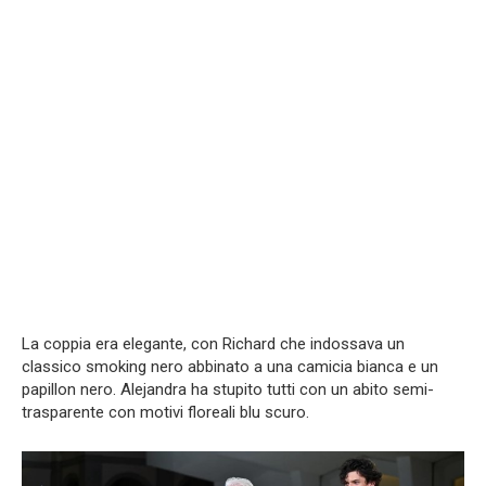
La coppia era elegante, con Richard che indossava un
classico smoking nero abbinato a una camicia bianca e un
papillon nero. Alejandra ha stupito tutti con un abito semi-
trasparente con motivi floreali blu scuro.