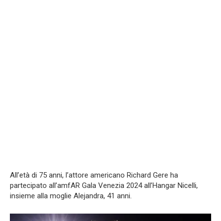
All’età di 75 anni, l’attore americano Richard Gere ha
partecipato all’amfAR Gala Venezia 2024 all’Hangar Nicelli,
insieme alla moglie Alejandra, 41 anni.