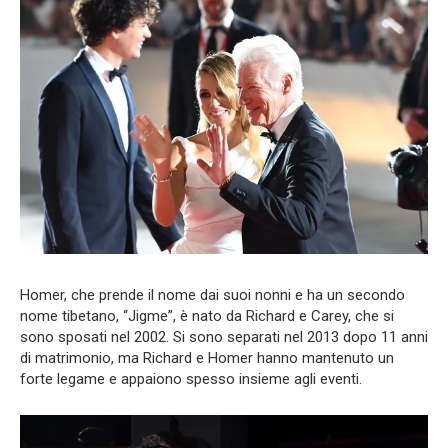
Homer, che prende il nome dai suoi nonni e ha un secondo
nome tibetano, “Jigme”, è nato da Richard e Carey, che si
sono sposati nel 2002. Si sono separati nel 2013 dopo 11 anni
di matrimonio, ma Richard e Homer hanno mantenuto un
forte legame e appaiono spesso insieme agli eventi.