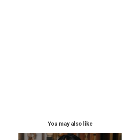
You may also like