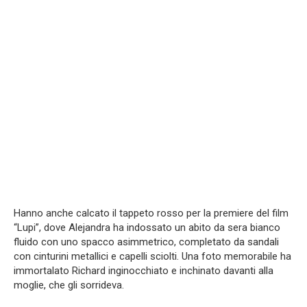
Hanno anche calcato il tappeto rosso per la premiere del film
“Lupi”, dove Alejandra ha indossato un abito da sera bianco
fluido con uno spacco asimmetrico, completato da sandali
con cinturini metallici e capelli sciolti. Una foto memorabile ha
immortalato Richard inginocchiato e inchinato davanti alla
moglie, che gli sorrideva.