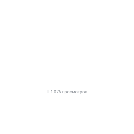
1.076 просмотров