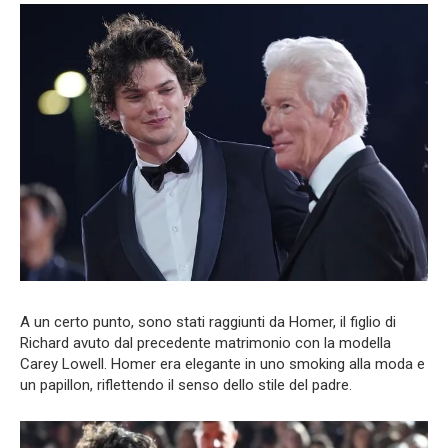
A un certo punto, sono stati raggiunti da Homer, il figlio di
Richard avuto dal precedente matrimonio con la modella
Carey Lowell. Homer era elegante in uno smoking alla moda e
un papillon, riflettendo il senso dello stile del padre.