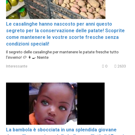
Le casalinghe hanno nascosto per anni questo
segreto per la conservazione delle patate! Scoprite
come mantenere le vostre scorte fresche senza
condizioni speciali!
Il segreto delle casalinghe per mantenere le patate fresche tutto
l’inverno! 🥔 👩‍🍳 Niente
Interessante
0
2633
La bambola è sbocciata in una splendida giovane