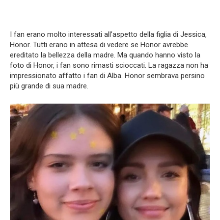
I fan erano molto interessati all’aspetto della figlia di Jessica,
Honor. Tutti erano in attesa di vedere se Honor avrebbe
ereditato la bellezza della madre. Ma quando hanno visto la
foto di Honor, i fan sono rimasti scioccati. La ragazza non ha
impressionato affatto i fan di Alba. Honor sembrava persino
più grande di sua madre.