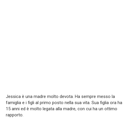
Jessica è una madre molto devota. Ha sempre messo la
famiglia e i figli al primo posto nella sua vita. Sua figlia ora ha
15 anni ed è molto legata alla madre, con cui ha un ottimo
rapporto.