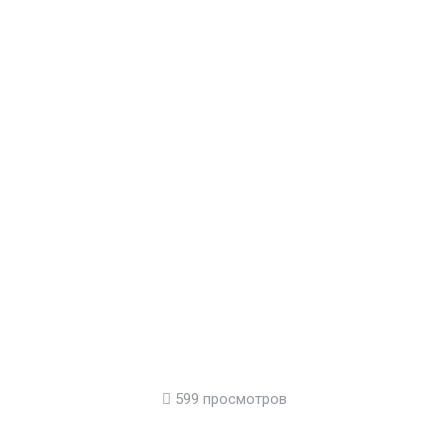
599 просмотров