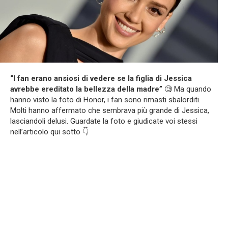
“I fan erano ansiosi di vedere se la figlia di Jessica
avrebbe ereditato la bellezza della madre”
🧐 Ma quando
hanno visto la foto di Honor, i fan sono rimasti sbalorditi.
Molti hanno affermato che sembrava più grande di Jessica,
lasciandoli delusi. Guardate la foto e giudicate voi stessi
nell’articolo qui sotto 👇