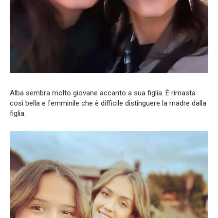
Alba sembra molto giovane accanto a sua figlia. È rimasta
così bella e femminile che è difficile distinguere la madre dalla
figlia.