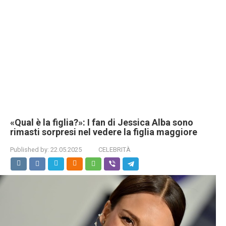
«Qual è la figlia?»: I fan di Jessica Alba sono
rimasti sorpresi nel vedere la figlia maggiore
Published by:
22.05.2025
CELEBRITÀ