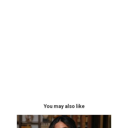
You may also like