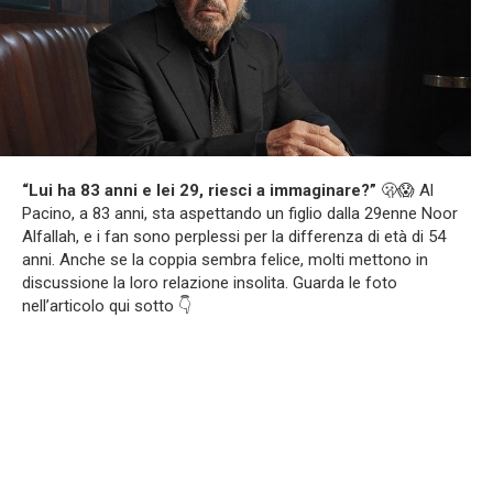
“Lui ha 83 anni e lei 29, riesci a immaginare?”
🫢😱 Al
Pacino, a 83 anni, sta aspettando un figlio dalla 29enne Noor
Alfallah, e i fan sono perplessi per la differenza di età di 54
anni. Anche se la coppia sembra felice, molti mettono in
discussione la loro relazione insolita. Guarda le foto
nell’articolo qui sotto 👇