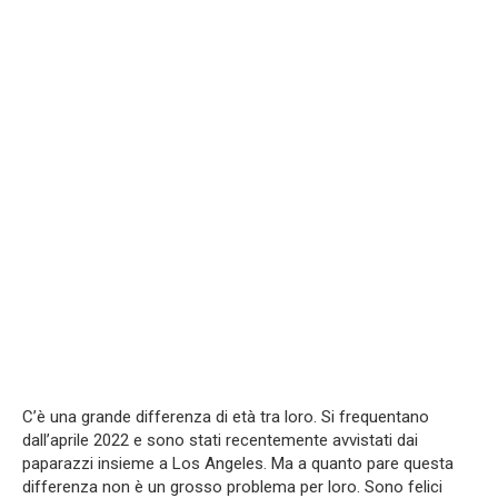
C’è una grande differenza di età tra loro. Si frequentano
dall’aprile 2022 e sono stati recentemente avvistati dai
paparazzi insieme a Los Angeles. Ma a quanto pare questa
differenza non è un grosso problema per loro. Sono felici