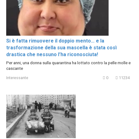
Si è fatta rimuovere il doppio mento… e la
trasformazione della sua mascella è stata così
drastica che nessuno l’ha riconosciuta!
Per anni, una donna sulla quarantina ha lottato contro la pelle molle e
cascante
Interessante
0
11234