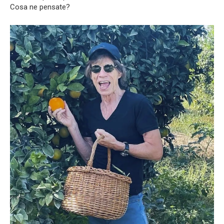
Cosa ne pensate?