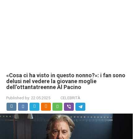
«Cosa ci ha visto in questo nonno?»: i fan sono
delusi nel vedere la giovane moglie
dell’ottantatreenne Al Pacino
Published by:
22.05.2025
CELEBRITÀ