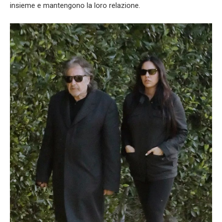
insieme e mantengono la loro relazione.