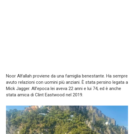
Noor Alfallah proviene da una famiglia benestante. Ha sempre
avuto relazioni con uomini più anziani. È stata persino legata a
Mick Jagger. All’epoca lei aveva 22 anni e lui 74, ed è anche
stata amica di Clint Eastwood nel 2019.