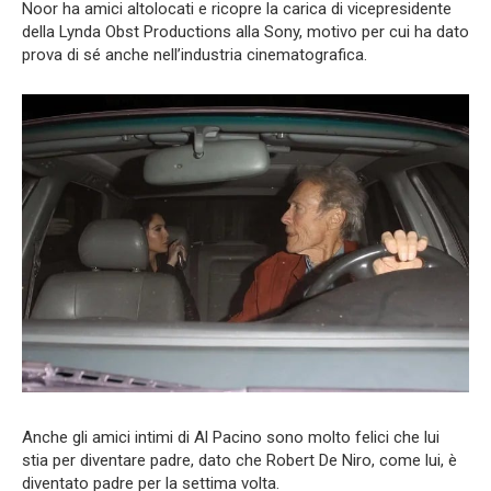
Noor ha amici altolocati e ricopre la carica di vicepresidente
della Lynda Obst Productions alla Sony, motivo per cui ha dato
prova di sé anche nell’industria cinematografica.
Anche gli amici intimi di Al Pacino sono molto felici che lui
stia per diventare padre, dato che Robert De Niro, come lui, è
diventato padre per la settima volta.