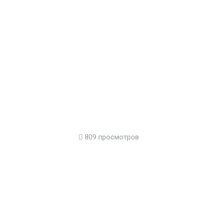
809 просмотров