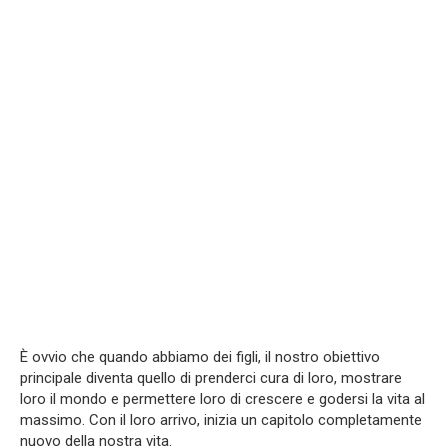
È ovvio che quando abbiamo dei figli, il nostro obiettivo
principale diventa quello di prenderci cura di loro, mostrare
loro il mondo e permettere loro di crescere e godersi la vita al
massimo. Con il loro arrivo, inizia un capitolo completamente
nuovo della nostra vita.