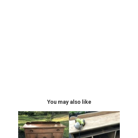
You may also like