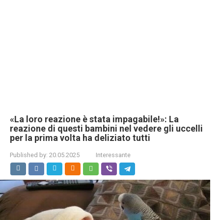
«La loro reazione è stata impagabile!»: La
reazione di questi bambini nel vedere gli uccelli
per la prima volta ha deliziato tutti
Published by:
20.05.2025
Interessante