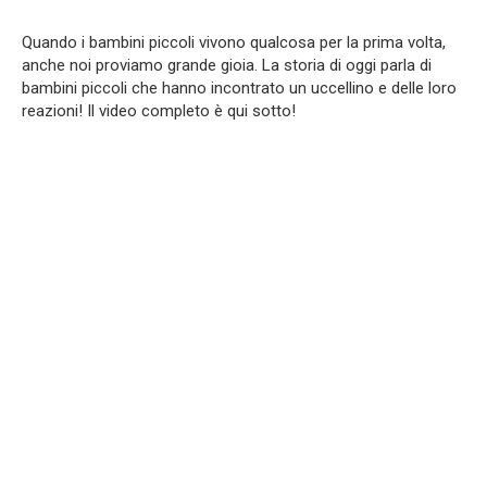
Quando i bambini piccoli vivono qualcosa per la prima volta,
anche noi proviamo grande gioia. La storia di oggi parla di
bambini piccoli che hanno incontrato un uccellino e delle loro
reazioni! Il video completo è qui sotto!