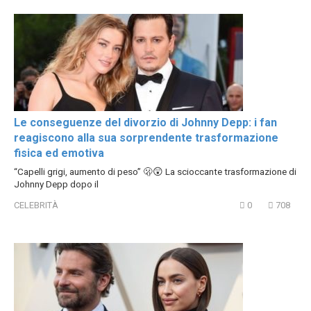
Le conseguenze del divorzio di Johnny Depp: i fan
reagiscono alla sua sorprendente trasformazione
fisica ed emotiva
“Capelli grigi, aumento di peso” 🫢😲 La scioccante trasformazione di
Johnny Depp dopo il
CELEBRITÀ
0
708