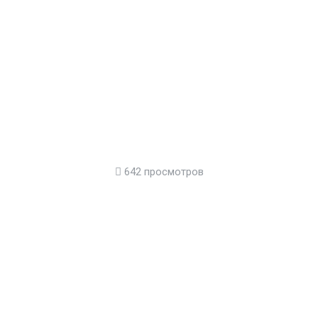
642 просмотров