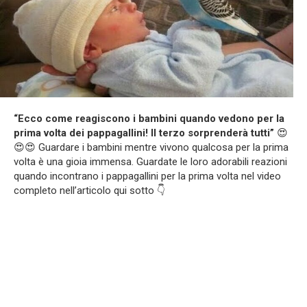
“Ecco come reagiscono i bambini quando vedono per la
prima volta dei pappagallini! Il terzo sorprenderà tutti”
😍
😍😍 Guardare i bambini mentre vivono qualcosa per la prima
volta è una gioia immensa. Guardate le loro adorabili reazioni
quando incontrano i pappagallini per la prima volta nel video
completo nell’articolo qui sotto 👇