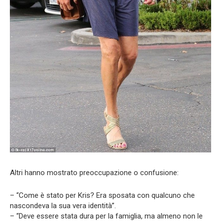
Altri hanno mostrato preoccupazione o confusione:
– “Come è stato per Kris? Era sposata con qualcuno che
nascondeva la sua vera identità”.
– “Deve essere stata dura per la famiglia, ma almeno non le