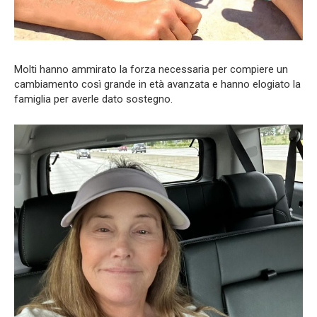
Molti hanno ammirato la forza necessaria per compiere un
cambiamento così grande in età avanzata e hanno elogiato la
famiglia per averle dato sostegno.