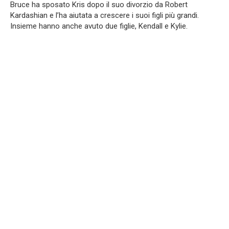
Bruce ha sposato Kris dopo il suo divorzio da Robert
Kardashian e l’ha aiutata a crescere i suoi figli più grandi.
Insieme hanno anche avuto due figlie, Kendall e Kylie.