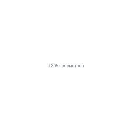
306 просмотров