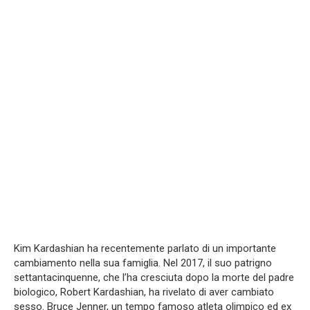
Kim Kardashian ha recentemente parlato di un importante
cambiamento nella sua famiglia. Nel 2017, il suo patrigno
settantacinquenne, che l’ha cresciuta dopo la morte del padre
biologico, Robert Kardashian, ha rivelato di aver cambiato
sesso. Bruce Jenner, un tempo famoso atleta olimpico ed ex