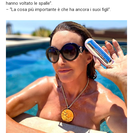
hanno voltato le spalle”.
– “La cosa più importante è che ha ancora i suoi figli”.