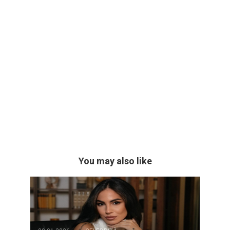
You may also like