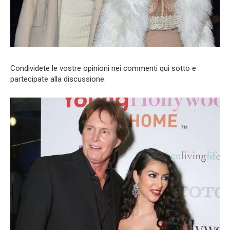
Condividete le vostre opinioni nei commenti qui sotto e
partecipate alla discussione.