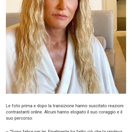
Le foto prima e dopo la transizione hanno suscitato reazioni
contrastanti online. Alcuni hanno elogiato il suo coraggio e il
suo percorso:
– “Sono felice per lei. Finalmente ha fatto ciò che la rendeva