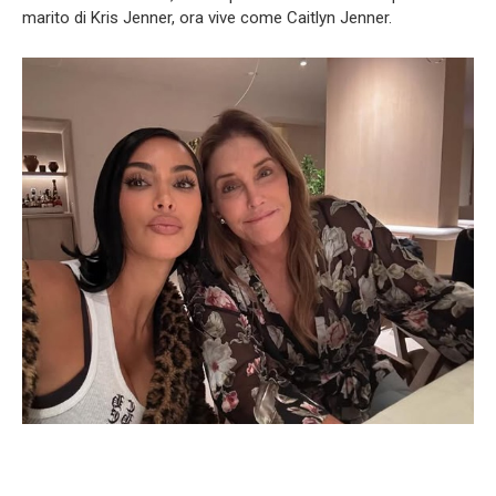
marito di Kris Jenner, ora vive come Caitlyn Jenner.