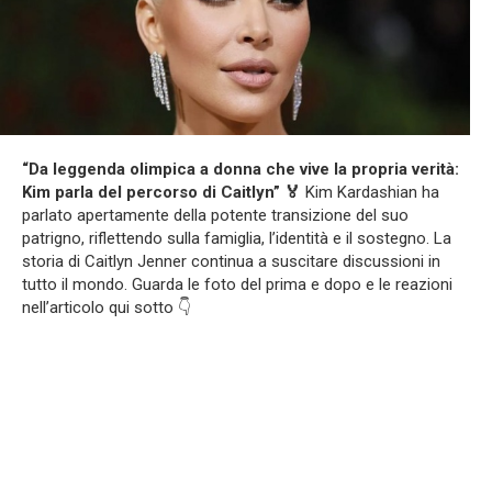
“Da leggenda olimpica a donna che vive la propria verità:
Kim parla del percorso di Caitlyn” 🏅
Kim Kardashian ha
parlato apertamente della potente transizione del suo
patrigno, riflettendo sulla famiglia, l’identità e il sostegno. La
storia di Caitlyn Jenner continua a suscitare discussioni in
tutto il mondo. Guarda le foto del prima e dopo e le reazioni
nell’articolo qui sotto 👇