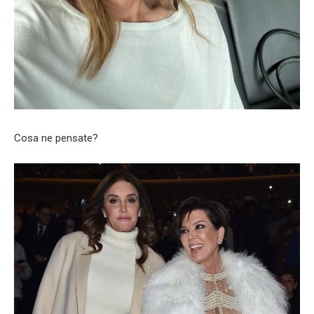
Cosa ne pensate?