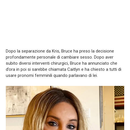
Dopo la separazione da Kris, Bruce ha preso la decisione
profondamente personale di cambiare sesso. Dopo aver
subito diversi interventi chirurgici, Bruce ha annunciato che
d’ora in poi si sarebbe chiamata Caitlyn e ha chiesto a tutti di
usare pronomi femminili quando parlavano di lei.