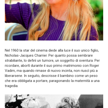
Nel 1960 la star del cinema diede alla luce il suo unico figlio,
Nicholas-Jacques Charrier. Per quanto possa sembrare
strabiliante, lo definì un tumore, un soggetto di sventura. Per
ricordare, abortì durante il suo primo matrimonio con Roger
Vadim, ma quando rimase di nuovo incinta, non riuscì più a
liberarsene. In seguito, descrisse il bambino come un peso
che era obbligata a portare, paragonando la maternità a una
tragedia.