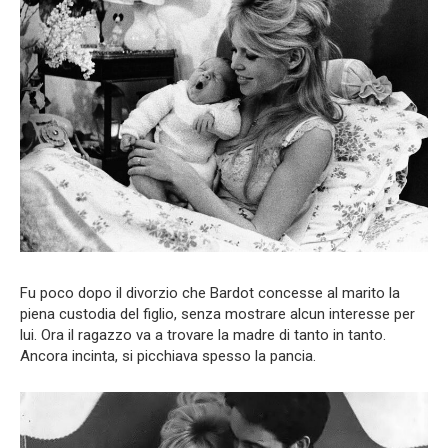
Fu poco dopo il divorzio che Bardot concesse al marito la
piena custodia del figlio, senza mostrare alcun interesse per
lui. Ora il ragazzo va a trovare la madre di tanto in tanto.
Ancora incinta, si picchiava spesso la pancia.