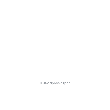
352 просмотров