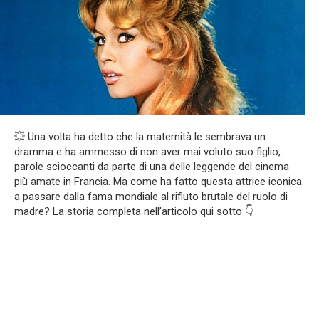
💥 Una volta ha detto che la maternità le sembrava un
dramma e ha ammesso di non aver mai voluto suo figlio,
parole scioccanti da parte di una delle leggende del cinema
più amate in Francia. Ma come ha fatto questa attrice iconica
a passare dalla fama mondiale al rifiuto brutale del ruolo di
madre? La storia completa nell’articolo qui sotto 👇