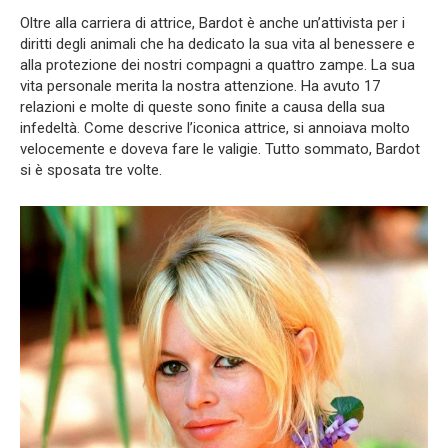
Oltre alla carriera di attrice, Bardot è anche un’attivista per i
diritti degli animali che ha dedicato la sua vita al benessere e
alla protezione dei nostri compagni a quattro zampe. La sua
vita personale merita la nostra attenzione. Ha avuto 17
relazioni e molte di queste sono finite a causa della sua
infedeltà. Come descrive l’iconica attrice, si annoiava molto
velocemente e doveva fare le valigie. Tutto sommato, Bardot
si è sposata tre volte.