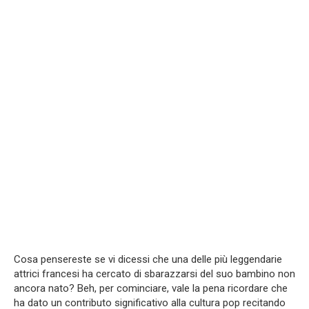
Cosa pensereste se vi dicessi che una delle più leggendarie
attrici francesi ha cercato di sbarazzarsi del suo bambino non
ancora nato? Beh, per cominciare, vale la pena ricordare che
ha dato un contributo significativo alla cultura pop recitando