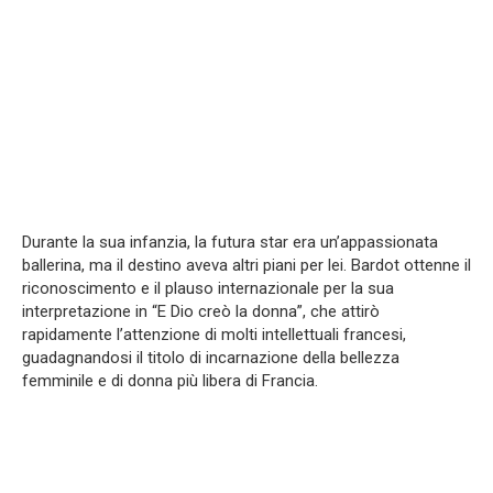
Durante la sua infanzia, la futura star era un’appassionata
ballerina, ma il destino aveva altri piani per lei. Bardot ottenne il
riconoscimento e il plauso internazionale per la sua
interpretazione in “E Dio creò la donna”, che attirò
rapidamente l’attenzione di molti intellettuali francesi,
guadagnandosi il titolo di incarnazione della bellezza
femminile e di donna più libera di Francia.