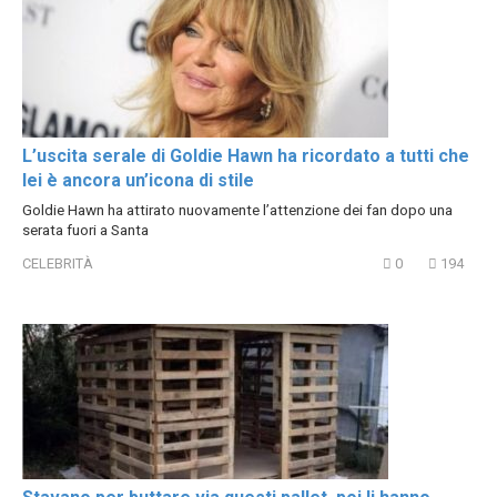
L’uscita serale di Goldie Hawn ha ricordato a tutti che
lei è ancora un’icona di stile
Goldie Hawn ha attirato nuovamente l’attenzione dei fan dopo una
serata fuori a Santa
CELEBRITÀ
0
194