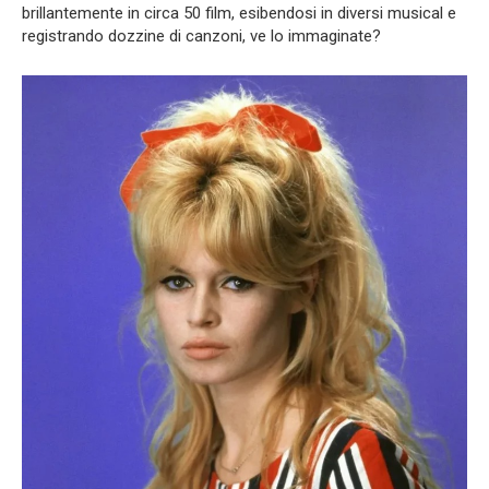
brillantemente in circa 50 film, esibendosi in diversi musical e
registrando dozzine di canzoni, ve lo immaginate?