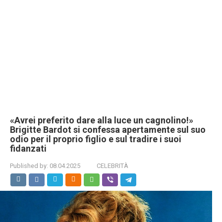
«Avrei preferito dare alla luce un cagnolino!»
Brigitte Bardot si confessa apertamente sul suo
odio per il proprio figlio e sul tradire i suoi
fidanzati
Published by:
08.04.2025
CELEBRITÀ