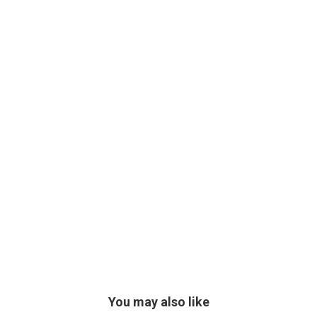
You may also like