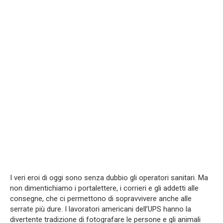
I veri eroi di oggi sono senza dubbio gli operatori sanitari. Ma
non dimentichiamo i portalettere, i corrieri e gli addetti alle
consegne, che ci permettono di sopravvivere anche alle
serrate più dure. I lavoratori americani dell’UPS hanno la
divertente tradizione di fotografare le persone e gli animali