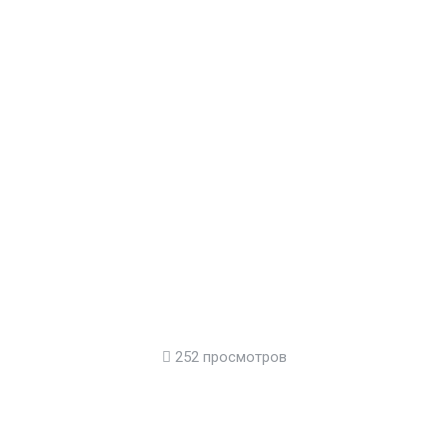
252 просмотров