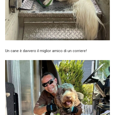
Un cane è davvero il miglior amico di un corriere!