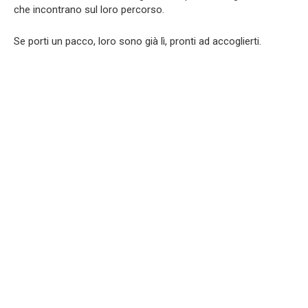
che incontrano sul loro percorso.
Se porti un pacco, loro sono già lì, pronti ad accoglierti.