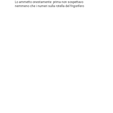
Lo ammetto onestamente: prima non sospettavo
nemmeno che i numeri sulla rotella del frigorifero