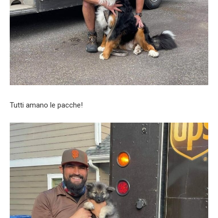
Tutti amano le pacche!