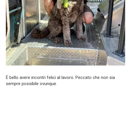
È bello avere incontri felici al lavoro. Peccato che non sia
sempre possibile ovunque.