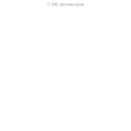
542 просмотров