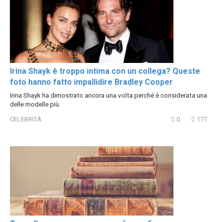
Irina Shayk è troppo intima con un collega? Queste
foto hanno fatto impallidire Bradley Cooper
Irina Shayk ha dimostrato ancora una volta perché è considerata una
delle modelle più
CELEBRITÀ
0
177