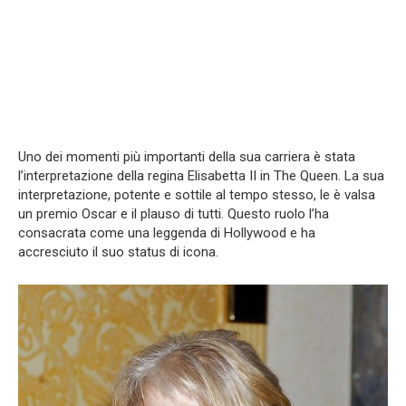
Uno dei momenti più importanti della sua carriera è stata
l’interpretazione della regina Elisabetta II in The Queen. La sua
interpretazione, potente e sottile al tempo stesso, le è valsa
un premio Oscar e il plauso di tutti. Questo ruolo l’ha
consacrata come una leggenda di Hollywood e ha
accresciuto il suo status di icona.