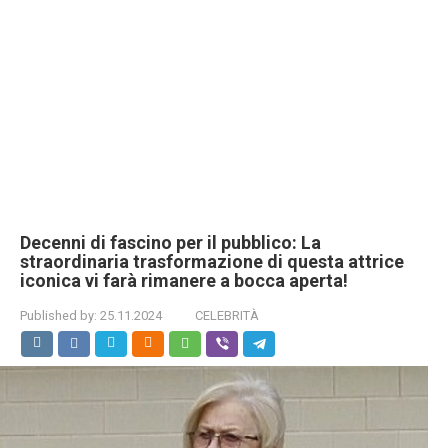
Decenni di fascino per il pubblico: La
straordinaria trasformazione di questa attrice
iconica vi farà rimanere a bocca aperta!
Published by:
25.11.2024
CELEBRITÀ