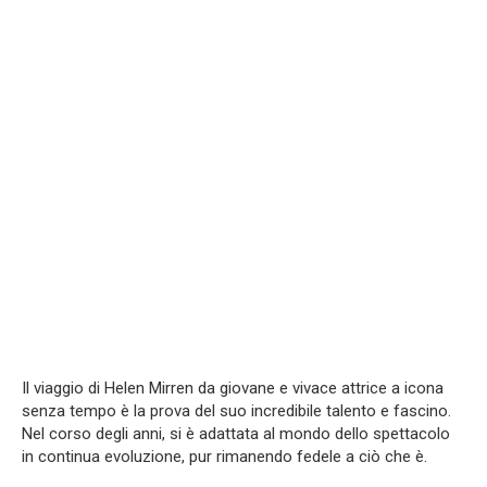
Il viaggio di Helen Mirren da giovane e vivace attrice a icona
senza tempo è la prova del suo incredibile talento e fascino.
Nel corso degli anni, si è adattata al mondo dello spettacolo
in continua evoluzione, pur rimanendo fedele a ciò che è.