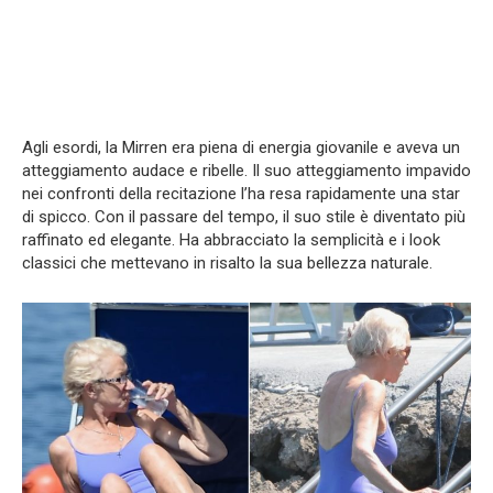
Agli esordi, la Mirren era piena di energia giovanile e aveva un
atteggiamento audace e ribelle. Il suo atteggiamento impavido
nei confronti della recitazione l’ha resa rapidamente una star
di spicco. Con il passare del tempo, il suo stile è diventato più
raffinato ed elegante. Ha abbracciato la semplicità e i look
classici che mettevano in risalto la sua bellezza naturale.