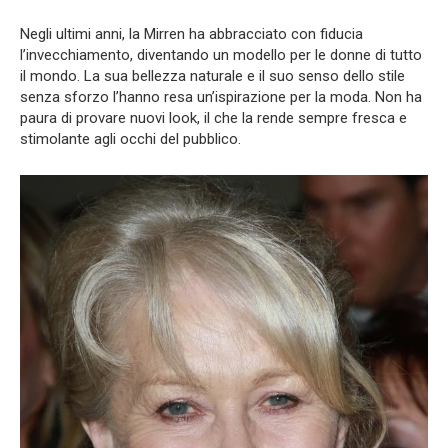
Negli ultimi anni, la Mirren ha abbracciato con fiducia
l’invecchiamento, diventando un modello per le donne di tutto
il mondo. La sua bellezza naturale e il suo senso dello stile
senza sforzo l’hanno resa un’ispirazione per la moda. Non ha
paura di provare nuovi look, il che la rende sempre fresca e
stimolante agli occhi del pubblico.