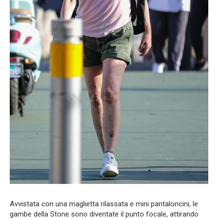
Avvistata con una maglietta rilassata e mini pantaloncini, le
gambe della Stone sono diventate il punto focale, attirando