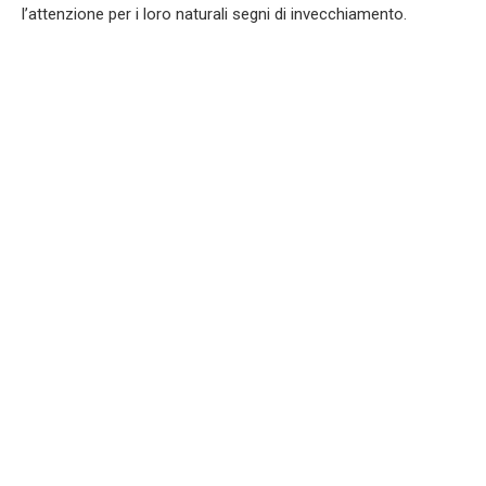
l’attenzione per i loro naturali segni di invecchiamento.