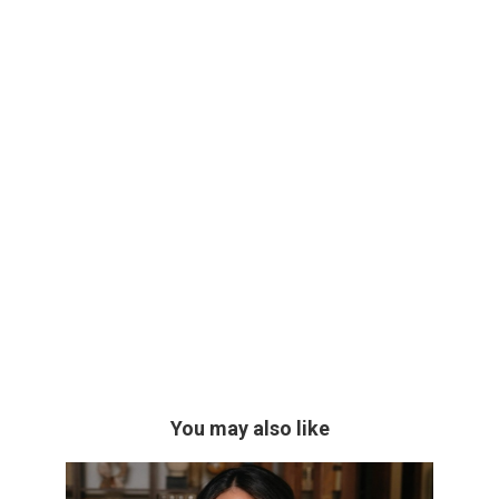
You may also like