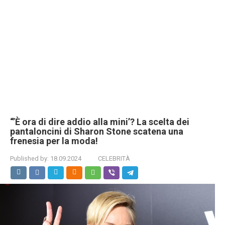
“’È ora di dire addio alla mini’? La scelta dei
pantaloncini di Sharon Stone scatena una
frenesia per la moda!
Published by:
18.09.2024
CELEBRITÀ