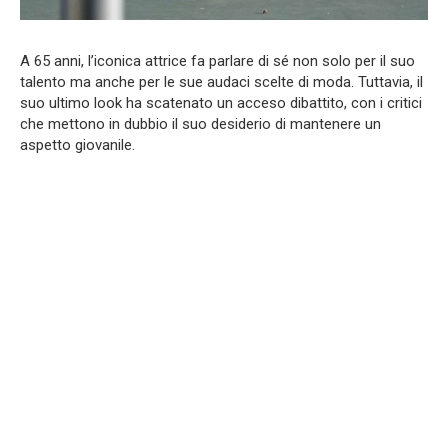
A 65 anni, l’iconica attrice fa parlare di sé non solo per il suo
talento ma anche per le sue audaci scelte di moda. Tuttavia, il
suo ultimo look ha scatenato un acceso dibattito, con i critici
che mettono in dubbio il suo desiderio di mantenere un
aspetto giovanile.