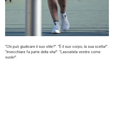
“Chi può giudicare il suo stile?”. “È il suo corpo, la sua scelta!”.
“Invecchiare fa parte della vita!”. “Lasciatela vestire come
vuole!”.