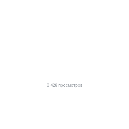
428 просмотров