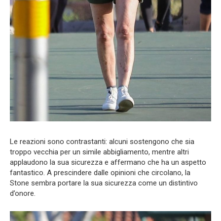
Le reazioni sono contrastanti: alcuni sostengono che sia
troppo vecchia per un simile abbigliamento, mentre altri
applaudono la sua sicurezza e affermano che ha un aspetto
fantastico. A prescindere dalle opinioni che circolano, la
Stone sembra portare la sua sicurezza come un distintivo
d’onore.