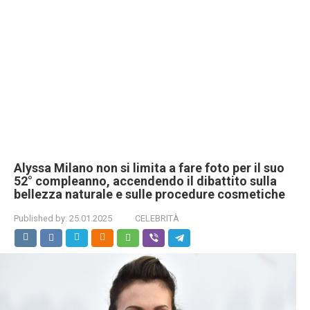
Alyssa Milano non si limita a fare foto per il suo
52° compleanno, accendendo il dibattito sulla
bellezza naturale e sulle procedure cosmetiche
Published by:
25.01.2025
CELEBRITÀ