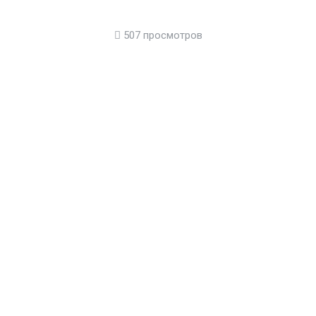
507 просмотров