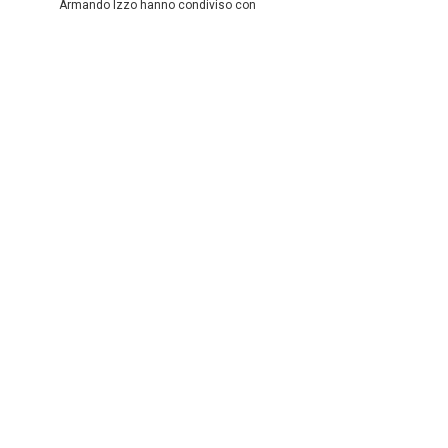
Armando Izzo hanno condiviso con