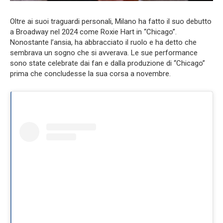
Oltre ai suoi traguardi personali, Milano ha fatto il suo debutto
a Broadway nel 2024 come Roxie Hart in “Chicago”.
Nonostante l’ansia, ha abbracciato il ruolo e ha detto che
sembrava un sogno che si avverava. Le sue performance
sono state celebrate dai fan e dalla produzione di “Chicago”
prima che concludesse la sua corsa a novembre.