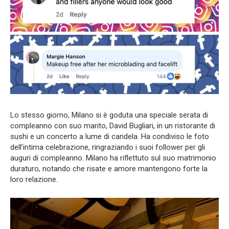
Lo stesso giorno, Milano si è goduta una speciale serata di
compleanno con suo marito, David Bugliari, in un ristorante di
sushi e un concerto a lume di candela. Ha condiviso le foto
dell’intima celebrazione, ringraziando i suoi follower per gli
auguri di compleanno. Milano ha riflettuto sul suo matrimonio
duraturo, notando che risate e amore mantengono forte la
loro relazione.