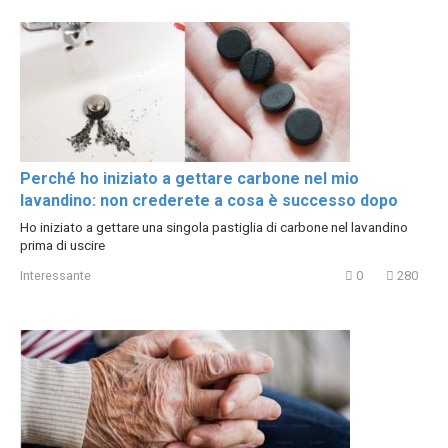
Perché ho iniziato a gettare carbone nel mio
lavandino: non crederete a cosa è successo dopo
Ho iniziato a gettare una singola pastiglia di carbone nel lavandino
prima di uscire
Interessante
0
280