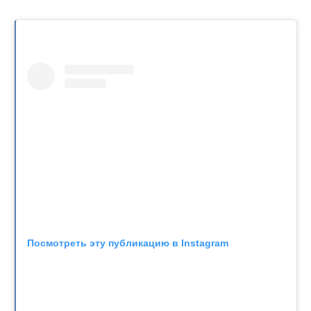
Посмотреть эту публикацию в Instagram