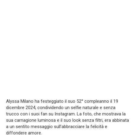
Alyssa Milano ha festeggiato il suo 52° compleanno il 19
dicembre 2024, condividendo un selfie naturale e senza
trucco con i suoi fan su Instagram. La foto, che mostrava la
sua carnagione luminosa e il suo look senza filtri, era abbinata
a un sentito messaggio sull’abbracciare la felicità e
diffondere amore.