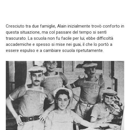
Cresciuto tra due famiglie, Alain inizialmente trovò conforto in
questa situazione, ma col passare del tempo si sentì
trascurato. La scuola non fu facile per lui; ebbe difficoltà
accademiche e spesso si mise nei guai, il che lo portò a
essere espulso e a cambiare scuola ripetutamente.