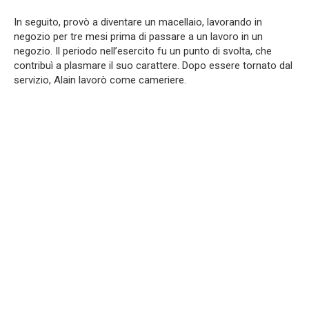
In seguito, provò a diventare un macellaio, lavorando in
negozio per tre mesi prima di passare a un lavoro in un
negozio. Il periodo nell’esercito fu un punto di svolta, che
contribuì a plasmare il suo carattere. Dopo essere tornato dal
servizio, Alain lavorò come cameriere.