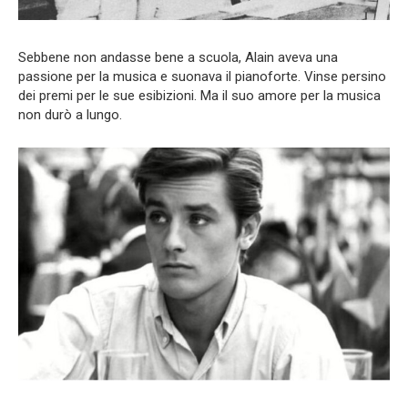
Sebbene non andasse bene a scuola, Alain aveva una
passione per la musica e suonava il pianoforte. Vinse persino
dei premi per le sue esibizioni. Ma il suo amore per la musica
non durò a lungo.