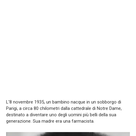
L’8 novembre 1935, un bambino nacque in un sobborgo di
Parigi, a circa 80 chilometri dalla cattedrale di Notre Dame,
destinato a diventare uno degli uomini più belli della sua
generazione. Sua madre era una farmacista.