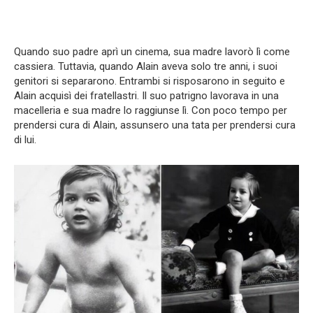
Quando suo padre aprì un cinema, sua madre lavorò lì come
cassiera. Tuttavia, quando Alain aveva solo tre anni, i suoi
genitori si separarono. Entrambi si risposarono in seguito e
Alain acquisì dei fratellastri. Il suo patrigno lavorava in una
macelleria e sua madre lo raggiunse lì. Con poco tempo per
prendersi cura di Alain, assunsero una tata per prendersi cura
di lui.