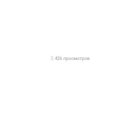
426 просмотров