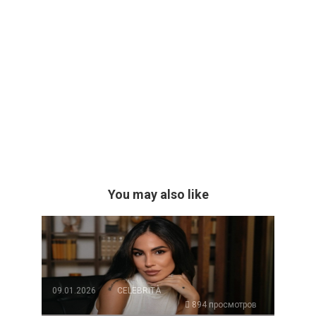
You may also like
09.01.2026
CELEBRITÀ
894 просмотров