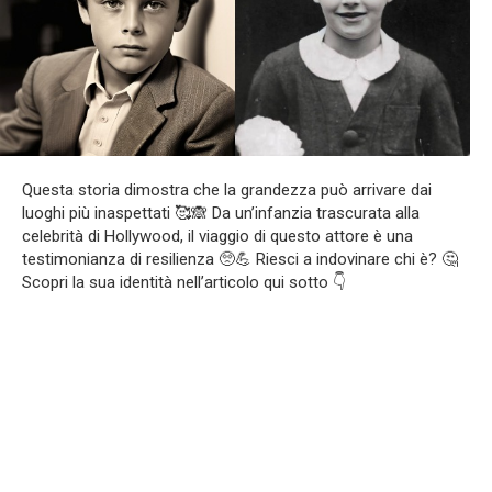
Questa storia dimostra che la grandezza può arrivare dai
luoghi più inaspettati 🥰🙈 Da un’infanzia trascurata alla
celebrità di Hollywood, il viaggio di questo attore è una
testimonianza di resilienza 🥺💪 Riesci a indovinare chi è? 🤔
Scopri la sua identità nell’articolo qui sotto 👇