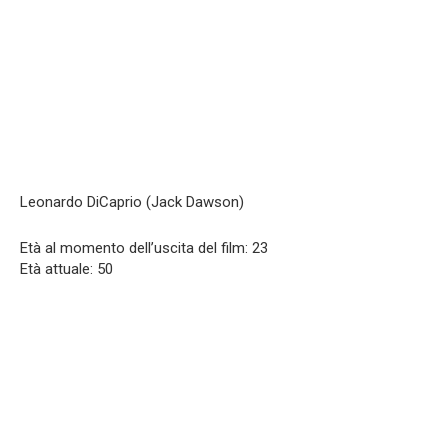
Leonardo DiCaprio (Jack Dawson)
Età al momento dell’uscita del film: 23
Età attuale: 50