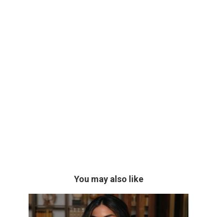
You may also like