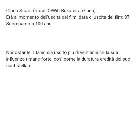
Gloria Stuart (Rose DeWitt Bukater anziana)
Età al momento dell’uscita del film: data di uscita del film: 87
Scomparso a 100 anni
Nonostante Titanic sia uscito più di vent’anni fa, la sua
influenza rimane forte, così come la duratura eredità del suo
cast stellare.