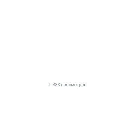
488 просмотров