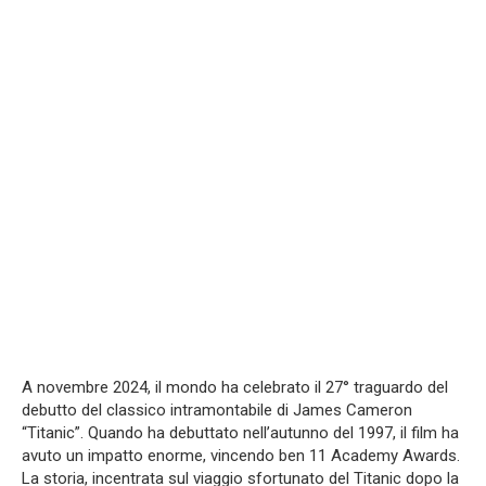
A novembre 2024, il mondo ha celebrato il 27° traguardo del
debutto del classico intramontabile di James Cameron
“Titanic”. Quando ha debuttato nell’autunno del 1997, il film ha
avuto un impatto enorme, vincendo ben 11 Academy Awards.
La storia, incentrata sul viaggio sfortunato del Titanic dopo la