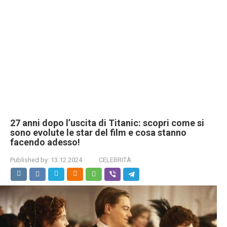
27 anni dopo l’uscita di Titanic: scopri come si
sono evolute le star del film e cosa stanno
facendo adesso!
Published by:
13.12.2024
CELEBRITÀ