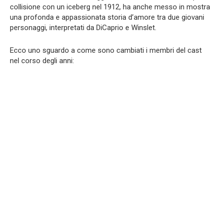
collisione con un iceberg nel 1912, ha anche messo in mostra
una profonda e appassionata storia d’amore tra due giovani
personaggi, interpretati da DiCaprio e Winslet.
Ecco uno sguardo a come sono cambiati i membri del cast
nel corso degli anni: