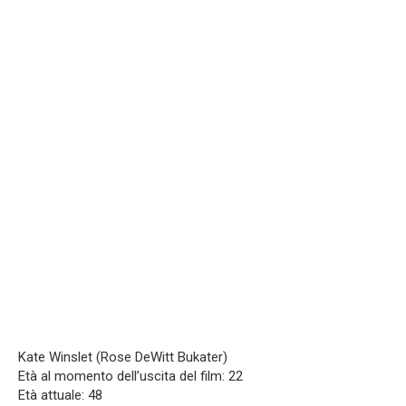
Kate Winslet (Rose DeWitt Bukater)
Età al momento dell’uscita del film: 22
Età attuale: 48