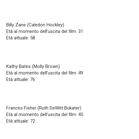
Billy Zane (Caledon Hockley)
Età al momento dell’uscita del film: 31
Età attuale: 58
Kathy Bates (Molly Brown)
Età al momento dell’uscita del film: 49
Età attuale: 76
Frances Fisher (Ruth DeWitt Bukater)
Età al momento dell’uscita del film: 45
Età attuale: 72