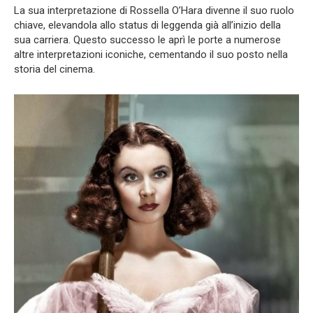
La sua interpretazione di Rossella O’Hara divenne il suo ruolo
chiave, elevandola allo status di leggenda già all’inizio della
sua carriera. Questo successo le aprì le porte a numerose
altre interpretazioni iconiche, cementando il suo posto nella
storia del cinema.