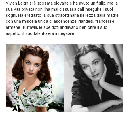
Vivien Leigh si è sposata giovane e ha avuto un figlio, ma la
sua vita privata non l’ha mai dissuasa dall’inseguire i suoi
sogni. Ha ereditato la sua straordinaria bellezza dalla madre,
con una miscela unica di ascendenze irlandesi, francesi e
armene. Tuttavia, le sue doti andavano ben oltre il suo
aspetto: il suo talento era innegabile.