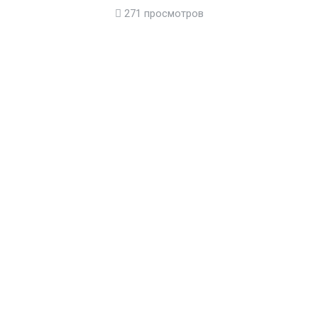
271 просмотров