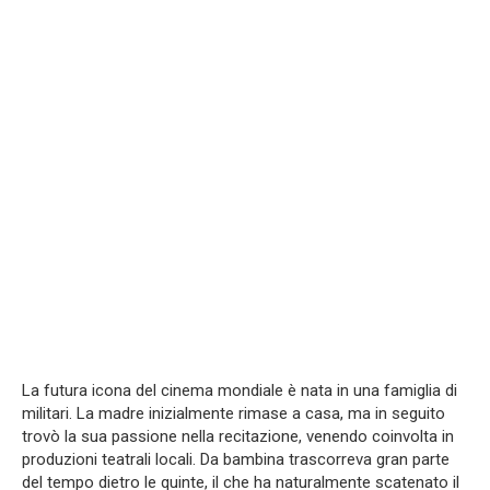
La futura icona del cinema mondiale è nata in una famiglia di
militari. La madre inizialmente rimase a casa, ma in seguito
trovò la sua passione nella recitazione, venendo coinvolta in
produzioni teatrali locali. Da bambina trascorreva gran parte
del tempo dietro le quinte, il che ha naturalmente scatenato il