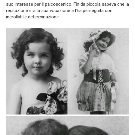
suo interesse per il palcoscenico. Fin da piccola sapeva che la
recitazione era la sua vocazione e l’ha perseguita con
incrollabile determinazione.