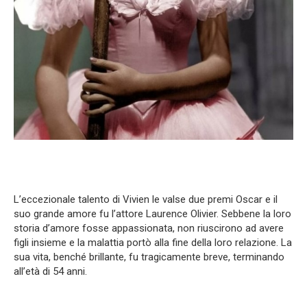
L’eccezionale talento di Vivien le valse due premi Oscar e il
suo grande amore fu l’attore Laurence Olivier. Sebbene la loro
storia d’amore fosse appassionata, non riuscirono ad avere
figli insieme e la malattia portò alla fine della loro relazione. La
sua vita, benché brillante, fu tragicamente breve, terminando
all’età di 54 anni.