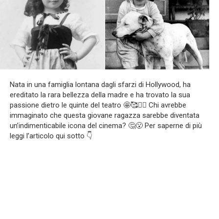
Nata in una famiglia lontana dagli sfarzi di Hollywood, ha
ereditato la rara bellezza della madre e ha trovato la sua
passione dietro le quinte del teatro 🤩🥰❤️‍🔥 Chi avrebbe
immaginato che questa giovane ragazza sarebbe diventata
un’indimenticabile icona del cinema? 🤔😮 Per saperne di più
leggi l’articolo qui sotto 👇