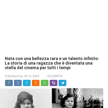
Nata con una bellezza rara e un talento infinito:
La storia di una ragazza che è diventata una
stella del cinema per tutti i tempi
Published by:
05.12.2024
CELEBRITÀ