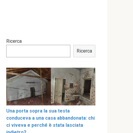
Ricerca
Ricerca
Una porta sopra la sua testa
conduceva a una casa abbandonata: chi
ci viveva e perché è stata lasciata
indietro?