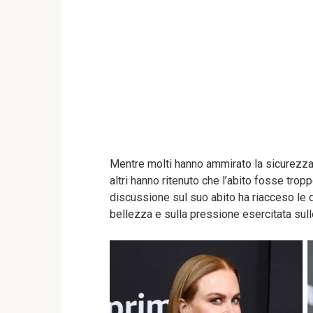
Mentre molti hanno ammirato la sicurezza
altri hanno ritenuto che l’abito fosse trop
discussione sul suo abito ha riacceso le d
bellezza e sulla pressione esercitata sull