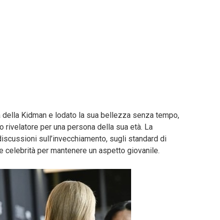
 della Kidman e lodato la sua bellezza senza tempo,
po rivelatore per una persona della sua età. La
iscussioni sull’invecchiamento, sugli standard di
e celebrità per mantenere un aspetto giovanile.