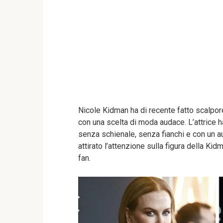
Nicole Kidman ha di recente fatto scalpor
con una scelta di moda audace. L’attrice 
senza schienale, senza fianchi e con un a
attirato l’attenzione sulla figura della Kid
fan.