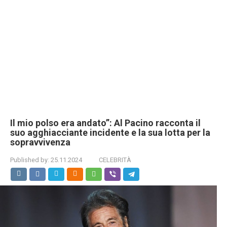
Il mio polso era andato”: Al Pacino racconta il
suo agghiacciante incidente e la sua lotta per la
sopravvivenza
Published by:
25.11.2024
CELEBRITÀ