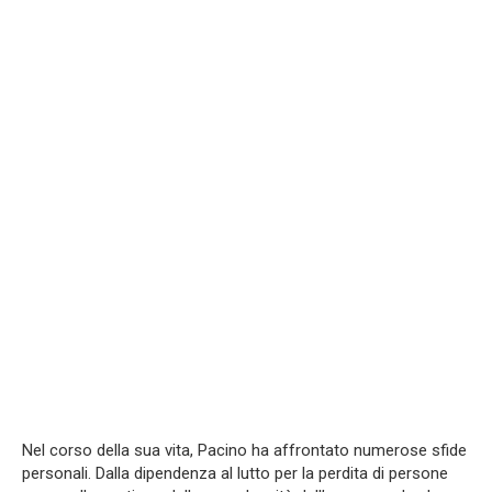
Nel corso della sua vita, Pacino ha affrontato numerose sfide
personali. Dalla dipendenza al lutto per la perdita di persone