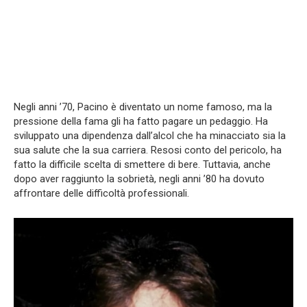
Negli anni ’70, Pacino è diventato un nome famoso, ma la
pressione della fama gli ha fatto pagare un pedaggio. Ha
sviluppato una dipendenza dall’alcol che ha minacciato sia la
sua salute che la sua carriera. Resosi conto del pericolo, ha
fatto la difficile scelta di smettere di bere. Tuttavia, anche
dopo aver raggiunto la sobrietà, negli anni ’80 ha dovuto
affrontare delle difficoltà professionali.