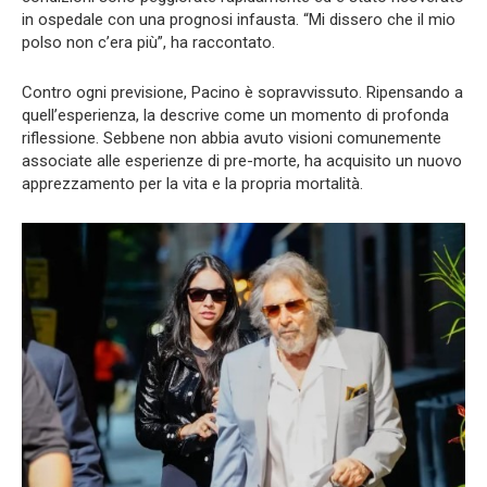
in ospedale con una prognosi infausta. “Mi dissero che il mio
polso non c’era più”, ha raccontato.
Contro ogni previsione, Pacino è sopravvissuto. Ripensando a
quell’esperienza, la descrive come un momento di profonda
riflessione. Sebbene non abbia avuto visioni comunemente
associate alle esperienze di pre-morte, ha acquisito un nuovo
apprezzamento per la vita e la propria mortalità.