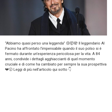
“Abbiamo quasi perso una leggenda” 😢🤯🫣 Il leggendario Al
Pacino ha affrontato l’impensabile quando il suo polso si è
fermato durante un’esperienza pericolosa per la vita. A 84
anni, condivide i dettagli agghiaccianti di quel momento
cruciale e di come ha cambiato per sempre la sua prospettiva
💔😮 Leggi di più nell’articolo qui sotto 👇