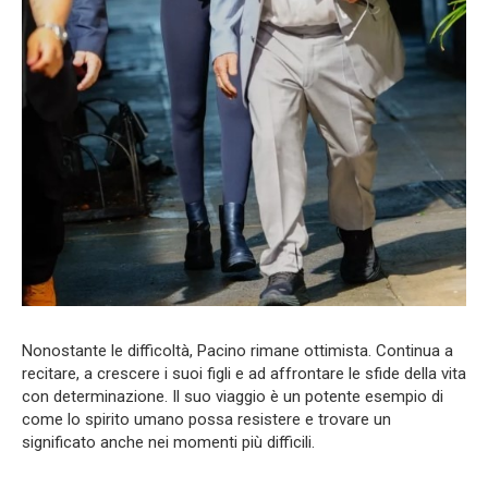
Nonostante le difficoltà, Pacino rimane ottimista. Continua a
recitare, a crescere i suoi figli e ad affrontare le sfide della vita
con determinazione. Il suo viaggio è un potente esempio di
come lo spirito umano possa resistere e trovare un
significato anche nei momenti più difficili.