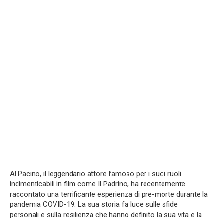
Al Pacino, il leggendario attore famoso per i suoi ruoli
indimenticabili in film come Il Padrino, ha recentemente
raccontato una terrificante esperienza di pre-morte durante la
pandemia COVID-19. La sua storia fa luce sulle sfide
personali e sulla resilienza che hanno definito la sua vita e la