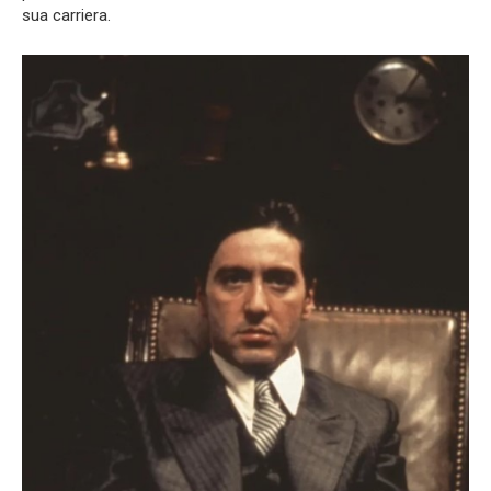
sua carriera.