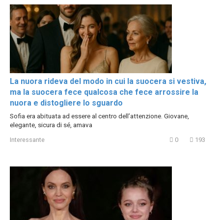
La nuora rideva del modo in cui la suocera si vestiva,
ma la suocera fece qualcosa che fece arrossire la
nuora e distogliere lo sguardo
Sofia era abituata ad essere al centro dell’attenzione. Giovane,
elegante, sicura di sé, amava
Interessante
0
193