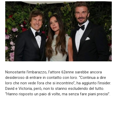
Nonostante l’imbarazzo, l’attore 62enne sarebbe ancora
desideroso di entrare in contatto con loro. “Continua a dire
loro che non vede l’ora che si incontrino”, ha aggiunto l’insider.
David e Victoria, però, non lo stanno escludendo del tutto.
“Hanno risposto un paio di volte, ma senza fare piani precisi”.