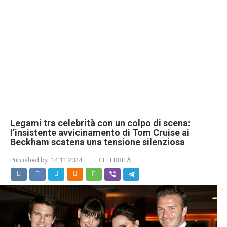
Legami tra celebrità con un colpo di scena:
l’insistente avvicinamento di Tom Cruise ai
Beckham scatena una tensione silenziosa
Published by:
14.11.2024
CELEBRITÀ