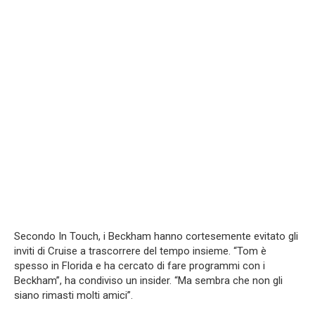
Secondo In Touch, i Beckham hanno cortesemente evitato gli
inviti di Cruise a trascorrere del tempo insieme. “Tom è
spesso in Florida e ha cercato di fare programmi con i
Beckham”, ha condiviso un insider. “Ma sembra che non gli
siano rimasti molti amici”.