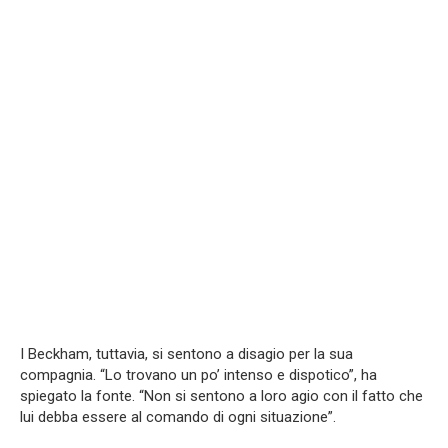
I Beckham, tuttavia, si sentono a disagio per la sua
compagnia. “Lo trovano un po’ intenso e dispotico”, ha
spiegato la fonte. “Non si sentono a loro agio con il fatto che
lui debba essere al comando di ogni situazione”.