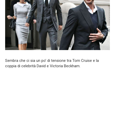
Sembra che ci sia un po’ di tensione tra Tom Cruise e la
coppia di celebrità David e Victoria Beckham.