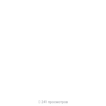
241 просмотров