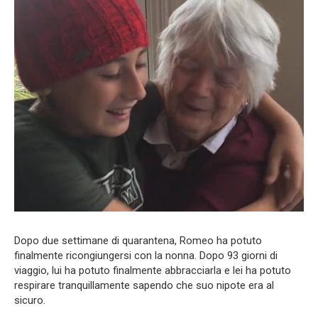
Dopo due settimane di quarantena, Romeo ha potuto
finalmente ricongiungersi con la nonna. Dopo 93 giorni di
viaggio, lui ha potuto finalmente abbracciarla e lei ha potuto
respirare tranquillamente sapendo che suo nipote era al
sicuro.