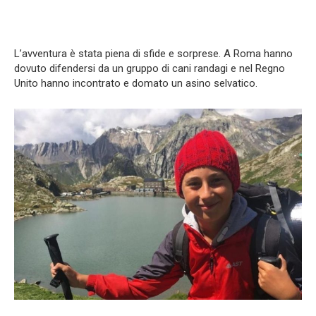
L’avventura è stata piena di sfide e sorprese. A Roma hanno
dovuto difendersi da un gruppo di cani randagi e nel Regno
Unito hanno incontrato e domato un asino selvatico.