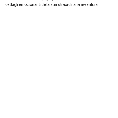
dettagli emozionanti della sua straordinaria avventura.