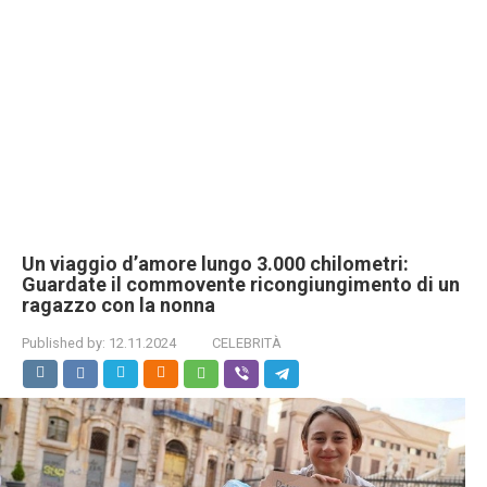
Un viaggio d’amore lungo 3.000 chilometri:
Guardate il commovente ricongiungimento di un
ragazzo con la nonna
Published by:
12.11.2024
CELEBRITÀ