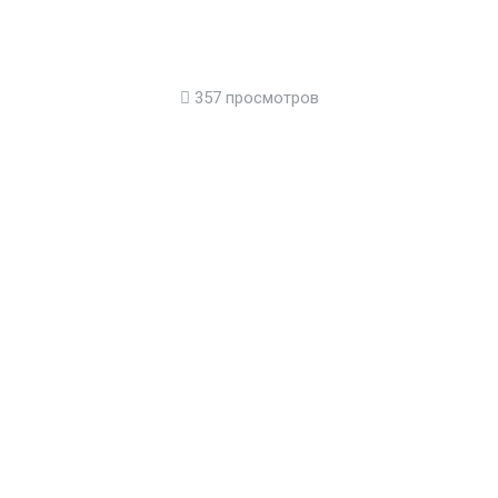
357 просмотров