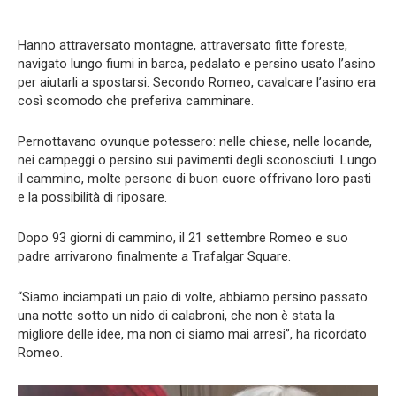
Hanno attraversato montagne, attraversato fitte foreste,
navigato lungo fiumi in barca, pedalato e persino usato l’asino
per aiutarli a spostarsi. Secondo Romeo, cavalcare l’asino era
così scomodo che preferiva camminare.
Pernottavano ovunque potessero: nelle chiese, nelle locande,
nei campeggi o persino sui pavimenti degli sconosciuti. Lungo
il cammino, molte persone di buon cuore offrivano loro pasti
e la possibilità di riposare.
Dopo 93 giorni di cammino, il 21 settembre Romeo e suo
padre arrivarono finalmente a Trafalgar Square.
“Siamo inciampati un paio di volte, abbiamo persino passato
una notte sotto un nido di calabroni, che non è stata la
migliore delle idee, ma non ci siamo mai arresi”, ha ricordato
Romeo.