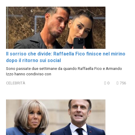
Il sorriso che divide: Raffaella Fico finisce nel mirino
dopo il ritorno sui social
Sono passate due settimane da quando Raffaella Fico e Armando
Izzo hanno condiviso con
CELEBRITÀ
0
756