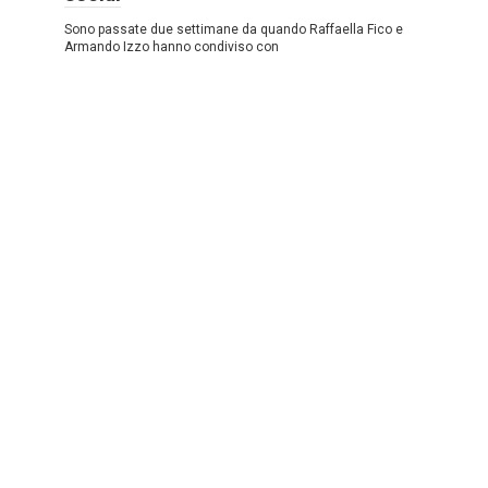
Sono passate due settimane da quando Raffaella Fico e
Armando Izzo hanno condiviso con