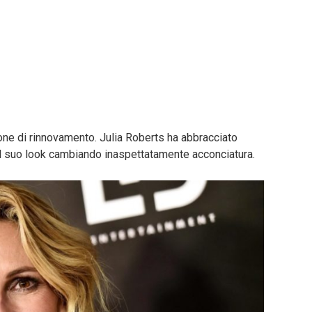
ne di rinnovamento. Julia Roberts ha abbracciato
il suo look cambiando inaspettatamente acconciatura.