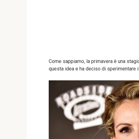
Come sappiamo, la primavera è una stagio
questa idea e ha deciso di sperimentare 