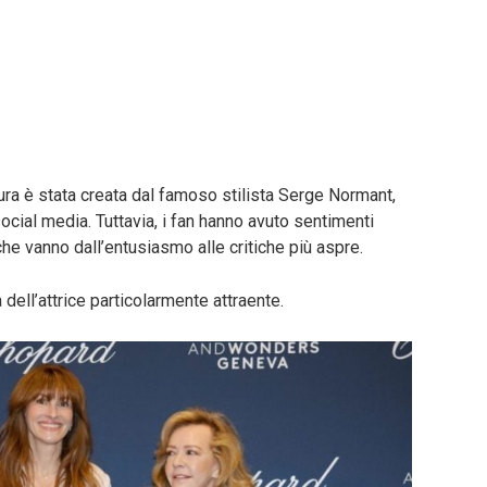
ura è stata creata dal famoso stilista Serge Normant,
ocial media. Tuttavia, i fan hanno avuto sentimenti
 che vanno dall’entusiasmo alle critiche più aspre.
 dell’attrice particolarmente attraente.