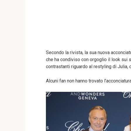
Secondo la rivista, la sua nuova acconciat
che ha condiviso con orgoglio il look sui s
contrastanti riguardo al restyling di Julia,
Alcuni fan non hanno trovato l’acconciatura