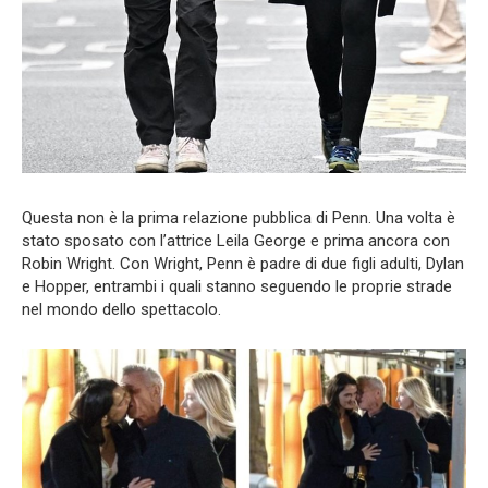
Questa non è la prima relazione pubblica di Penn. Una volta è
stato sposato con l’attrice Leila George e prima ancora con
Robin Wright. Con Wright, Penn è padre di due figli adulti, Dylan
e Hopper, entrambi i quali stanno seguendo le proprie strade
nel mondo dello spettacolo.