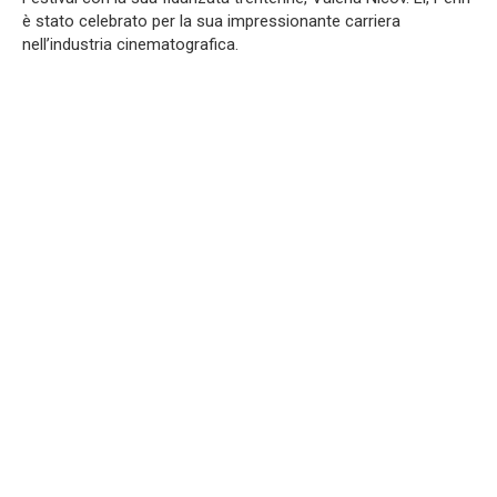
è stato celebrato per la sua impressionante carriera
nell’industria cinematografica.