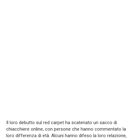
Il loro debutto sul red carpet ha scatenato un sacco di
chiacchiere online, con persone che hanno commentato la
loro differenza di età. Alcuni hanno difeso la loro relazione,