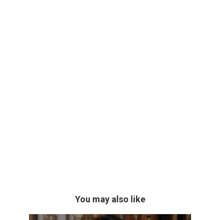
You may also like