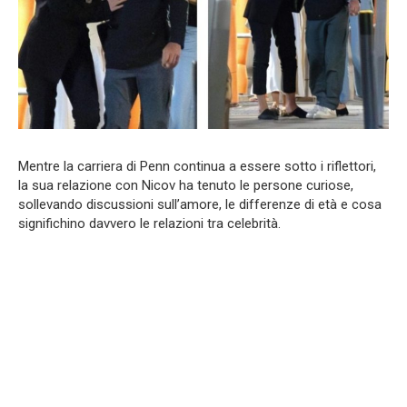
Mentre la carriera di Penn continua a essere sotto i riflettori,
la sua relazione con Nicov ha tenuto le persone curiose,
sollevando discussioni sull’amore, le differenze di età e cosa
significhino davvero le relazioni tra celebrità.