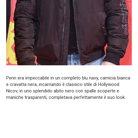
Penn era impeccabile in un completo blu navy, camicia bianca
e cravatta nera, incarnando il classico stile di Hollywood.
Nicov, in uno splendido abito nero con spalle scoperte e
maniche trasparenti, completava perfettamente il suo look.