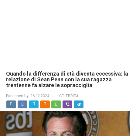
Quando la differenza di età diventa eccessiva: la
relazione di Sean Penn con la sua ragazza
trentenne fa alzare le sopracciglia
Published by:
26.12.2024
CELEBRITÀ