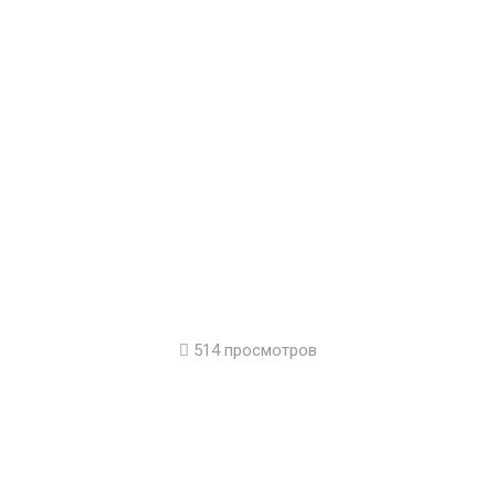
514 просмотров